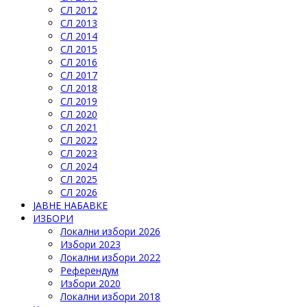
СЛ 2012
СЛ 2013
СЛ 2014
СЛ 2015
СЛ 2016
СЛ 2017
СЛ 2018
СЛ 2019
СЛ 2020
СЛ 2021
СЛ 2022
СЛ 2023
СЛ 2024
СЛ 2025
СЛ 2026
ЈАВНЕ НАБАВКЕ
ИЗБОРИ
Локални избори 2026
Избори 2023
Локални избори 2022
Референдум
Избори 2020
Локални избори 2018