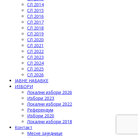
СЛ 2014
СЛ 2015
СЛ 2016
СЛ 2017
СЛ 2018
СЛ 2019
СЛ 2020
СЛ 2021
СЛ 2022
СЛ 2023
СЛ 2024
СЛ 2025
СЛ 2026
ЈАВНЕ НАБАВКЕ
ИЗБОРИ
Локални избори 2026
Избори 2023
Локални избори 2022
Референдум
Избори 2020
Локални избори 2018
Контакт
Месне заједнице