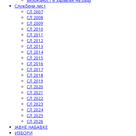
Безбедност и здравље на раду
Службени лист
СЛ 2007
СЛ 2008
СЛ 2009
СЛ 2010
СЛ 2011
СЛ 2012
СЛ 2013
СЛ 2014
СЛ 2015
СЛ 2016
СЛ 2017
СЛ 2018
СЛ 2019
СЛ 2020
СЛ 2021
СЛ 2022
СЛ 2023
СЛ 2024
СЛ 2025
СЛ 2026
ЈАВНЕ НАБАВКЕ
ИЗБОРИ