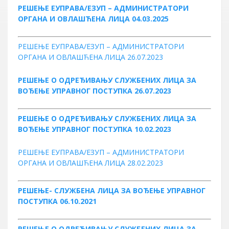
РЕШЕЊЕ ЕУПРАВА/ЕЗУП – АДМИНИСТРАТОРИ
ОРГАНА И ОВЛАШЋЕНА ЛИЦА 04.03.2025
РЕШЕЊЕ ЕУПРАВА/ЕЗУП – АДМИНИСТРАТОРИ
ОРГАНА И ОВЛАШЋЕНА ЛИЦА 26.07.2023
РЕШЕЊЕ О ОДРЕЂИВАЊУ СЛУЖБЕНИХ ЛИЦА ЗА
ВОЂЕЊЕ УПРАВНОГ ПОСТУПКА 26.07.2023
РЕШЕЊЕ О ОДРЕЂИВАЊУ СЛУЖБЕНИХ ЛИЦА ЗА
ВОЂЕЊЕ УПРАВНОГ ПОСТУПКА 10.02.2023
РЕШЕЊЕ ЕУПРАВА/ЕЗУП – АДМИНИСТРАТОРИ
ОРГАНА И ОВЛАШЋЕНА ЛИЦА 28.02.2023
РЕШЕЊЕ- СЛУЖБЕНА ЛИЦА ЗА ВОЂЕЊЕ УПРАВНОГ
ПОСТУПКА 06.10.2021
РЕШЕЊЕ О ОДРЕЂИВАЊУ СЛУЖБЕНИХ ЛИЦА ЗА