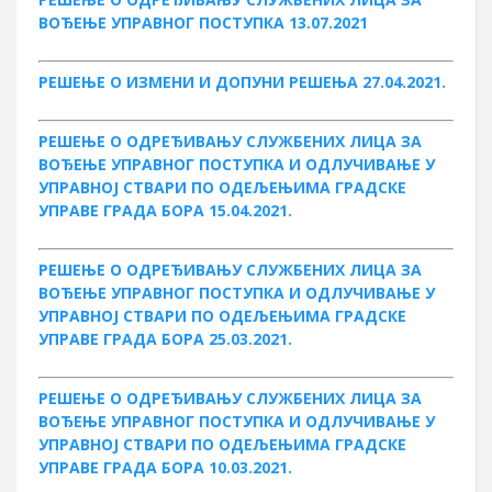
ВОЂЕЊЕ УПРАВНОГ ПОСТУПКА 13.07.2021
РЕШЕЊЕ О ИЗМЕНИ И ДОПУНИ РЕШЕЊА 27.04.2021.
РЕШЕЊЕ О ОДРЕЂИВАЊУ СЛУЖБЕНИХ ЛИЦА ЗА
ВОЂЕЊЕ УПРАВНОГ ПОСТУПКА И ОДЛУЧИВАЊЕ У
УПРАВНОЈ СТВАРИ ПО ОДЕЉЕЊИМА ГРАДСКЕ
УПРАВЕ ГРАДА БОРА 15.04.2021.
РЕШЕЊЕ О ОДРЕЂИВАЊУ СЛУЖБЕНИХ ЛИЦА ЗА
ВОЂЕЊЕ УПРАВНОГ ПОСТУПКА И ОДЛУЧИВАЊЕ У
УПРАВНОЈ СТВАРИ ПО ОДЕЉЕЊИМА ГРАДСКЕ
УПРАВЕ ГРАДА БОРА 25.03.2021.
РЕШЕЊЕ О ОДРЕЂИВАЊУ СЛУЖБЕНИХ ЛИЦА ЗА
ВОЂЕЊЕ УПРАВНОГ ПОСТУПКА И ОДЛУЧИВАЊЕ У
УПРАВНОЈ СТВАРИ ПО ОДЕЉЕЊИМА ГРАДСКЕ
УПРАВЕ ГРАДА БОРА 10.03.2021.