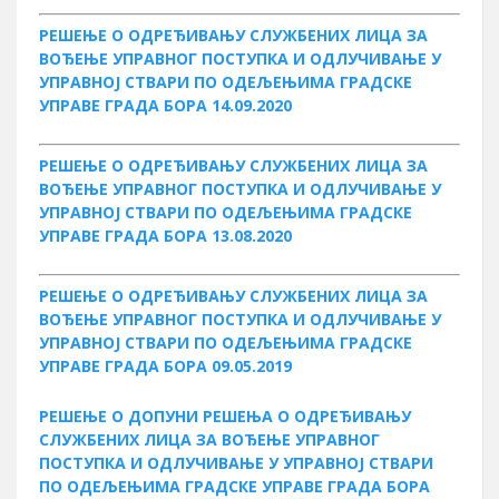
РЕШЕЊЕ О ОДРЕЂИВАЊУ СЛУЖБЕНИХ ЛИЦА ЗА
ВОЂЕЊЕ УПРАВНОГ ПОСТУПКА И ОДЛУЧИВАЊЕ У
УПРАВНОЈ СТВАРИ ПО ОДЕЉЕЊИМА ГРАДСКЕ
УПРАВЕ ГРАДА БОРА 14.09.2020
РЕШЕЊЕ О ОДРЕЂИВАЊУ СЛУЖБЕНИХ ЛИЦА ЗА
ВОЂЕЊЕ УПРАВНОГ ПОСТУПКА И ОДЛУЧИВАЊЕ У
УПРАВНОЈ СТВАРИ ПО ОДЕЉЕЊИМА ГРАДСКЕ
УПРАВЕ ГРАДА БОРА 13.08.2020
РЕШЕЊЕ О ОДРЕЂИВАЊУ СЛУЖБЕНИХ ЛИЦА ЗА
ВОЂЕЊЕ УПРАВНОГ ПОСТУПКА И ОДЛУЧИВАЊЕ У
УПРАВНОЈ СТВАРИ ПО ОДЕЉЕЊИМА ГРАДСКЕ
УПРАВЕ ГРАДА БОРА 09.05.2019
РЕШЕЊЕ О ДОПУНИ РЕШЕЊА О ОДРЕЂИВАЊУ
СЛУЖБЕНИХ ЛИЦА ЗА ВОЂЕЊЕ УПРАВНОГ
ПОСТУПКА И ОДЛУЧИВАЊЕ У УПРАВНОЈ СТВАРИ
ПО ОДЕЉЕЊИМА ГРАДСКЕ УПРАВЕ ГРАДА БОРА