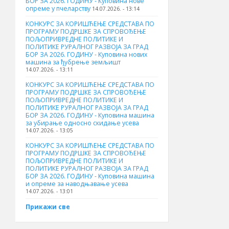
БОР ЗА 2026. ГОДИНУ - Куповина нове
опреме у пчеларству
14.07.2026. - 13:14
КОНКУРС ЗА КОРИШЋЕЊЕ СРЕДСТАВА ПО
ПРОГРАМУ ПОДРШКЕ ЗА СПРОВОЂЕЊЕ
ПОЉОПРИВРЕДНЕ ПОЛИТИКЕ И
ПОЛИТИКЕ РУРАЛНОГ РАЗВОЈА ЗА ГРАД
БОР ЗА 2026. ГОДИНУ - Куповина нових
машина за ђубрење земљишт
14.07.2026. - 13:11
КОНКУРС ЗА КОРИШЋЕЊЕ СРЕДСТАВА ПО
ПРОГРАМУ ПОДРШКЕ ЗА СПРОВОЂЕЊЕ
ПОЉОПРИВРЕДНЕ ПОЛИТИКЕ И
ПОЛИТИКЕ РУРАЛНОГ РАЗВОЈА ЗА ГРАД
БОР ЗА 2026. ГОДИНУ - Куповинa машина
за убирање односно скидање усева
14.07.2026. - 13:05
КОНКУРС ЗА КОРИШЋЕЊЕ СРЕДСТАВА ПО
ПРОГРАМУ ПОДРШКЕ ЗА СПРОВОЂЕЊЕ
ПОЉОПРИВРЕДНЕ ПОЛИТИКЕ И
ПОЛИТИКЕ РУРАЛНОГ РАЗВОЈА ЗА ГРАД
БОР ЗА 2026. ГОДИНУ - Куповина машина
и опреме за наводњавање усева
14.07.2026. - 13:01
Прикажи све