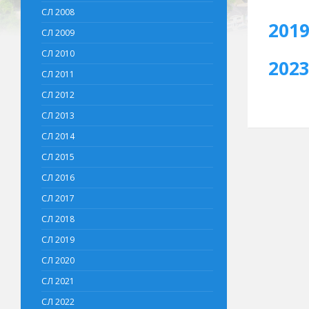
СЛ 2008
201
СЛ 2009
СЛ 2010
202
СЛ 2011
СЛ 2012
СЛ 2013
СЛ 2014
СЛ 2015
СЛ 2016
СЛ 2017
СЛ 2018
СЛ 2019
СЛ 2020
СЛ 2021
СЛ 2022