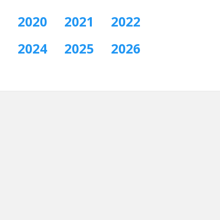
9
2020
2021
2022
3
2024
2025
2026