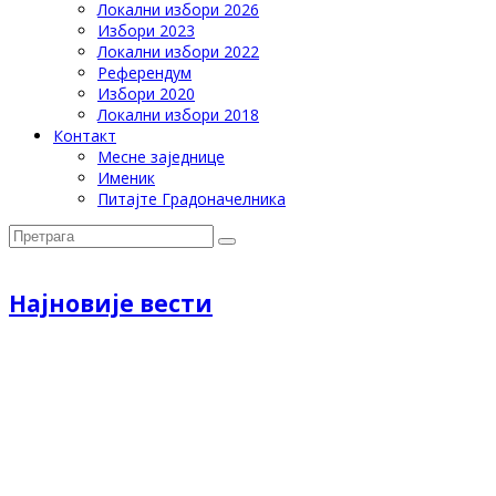
Локални избори 2026
Избори 2023
Локални избори 2022
Референдум
Избори 2020
Локални избори 2018
Контакт
Месне заједнице
Именик
Питајте Градоначелника
Најновије вести