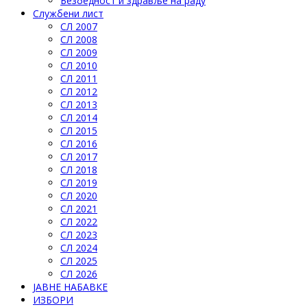
Безбедност и здравље на раду
Службени лист
СЛ 2007
СЛ 2008
СЛ 2009
СЛ 2010
СЛ 2011
СЛ 2012
СЛ 2013
СЛ 2014
СЛ 2015
СЛ 2016
СЛ 2017
СЛ 2018
СЛ 2019
СЛ 2020
СЛ 2021
СЛ 2022
СЛ 2023
СЛ 2024
СЛ 2025
СЛ 2026
ЈАВНЕ НАБАВКЕ
ИЗБОРИ