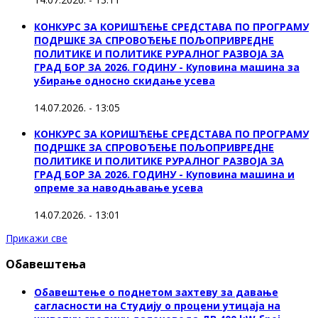
КОНКУРС ЗА КОРИШЋЕЊЕ СРЕДСТАВА ПО ПРОГРАМУ
ПОДРШКЕ ЗА СПРОВОЂЕЊЕ ПОЉОПРИВРЕДНЕ
ПОЛИТИКЕ И ПОЛИТИКЕ РУРАЛНОГ РАЗВОЈА ЗА
ГРАД БОР ЗА 2026. ГОДИНУ - Куповинa машина за
убирање односно скидање усева
14.07.2026. - 13:05
КОНКУРС ЗА КОРИШЋЕЊЕ СРЕДСТАВА ПО ПРОГРАМУ
ПОДРШКЕ ЗА СПРОВОЂЕЊЕ ПОЉОПРИВРЕДНЕ
ПОЛИТИКЕ И ПОЛИТИКЕ РУРАЛНОГ РАЗВОЈА ЗА
ГРАД БОР ЗА 2026. ГОДИНУ - Куповина машина и
опреме за наводњавање усева
14.07.2026. - 13:01
Прикажи све
Обавештења
Обавештење о поднетом захтеву за давање
сагласности на Студију о процени утицаја на