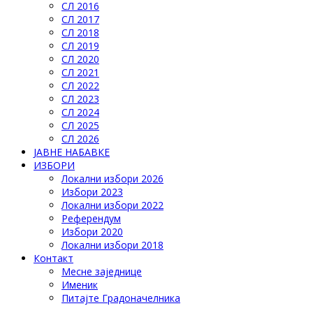
СЛ 2016
СЛ 2017
СЛ 2018
СЛ 2019
СЛ 2020
СЛ 2021
СЛ 2022
СЛ 2023
СЛ 2024
СЛ 2025
СЛ 2026
ЈАВНЕ НАБАВКЕ
ИЗБОРИ
Локални избори 2026
Избори 2023
Локални избори 2022
Референдум
Избори 2020
Локални избори 2018
Контакт
Месне заједнице
Именик
Питајте Градоначелника