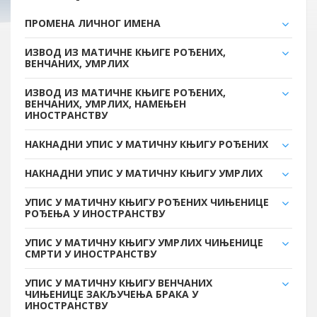
ПРОМЕНА ЛИЧНОГ ИМЕНА
ИЗВОД ИЗ МАТИЧНЕ КЊИГЕ РОЂЕНИХ,
ВЕНЧАНИХ, УМРЛИХ
ИЗВОД ИЗ МАТИЧНЕ КЊИГЕ РОЂЕНИХ,
ВЕНЧАНИХ, УМРЛИХ, НАМЕЊЕН
ИНОСТРАНСТВУ
НАКНАДНИ УПИС У МАТИЧНУ КЊИГУ РОЂЕНИХ
НАКНАДНИ УПИС У МАТИЧНУ КЊИГУ УМРЛИХ
УПИС У МАТИЧНУ КЊИГУ РОЂЕНИХ ЧИЊЕНИЦЕ
РОЂЕЊА У ИНОСТРАНСТВУ
УПИС У МАТИЧНУ КЊИГУ УМРЛИХ ЧИЊЕНИЦЕ
СМРТИ У ИНОСТРАНСТВУ
УПИС У МАТИЧНУ КЊИГУ ВЕНЧАНИХ
ЧИЊЕНИЦЕ ЗАКЉУЧЕЊА БРАКА У
ИНОСТРАНСТВУ