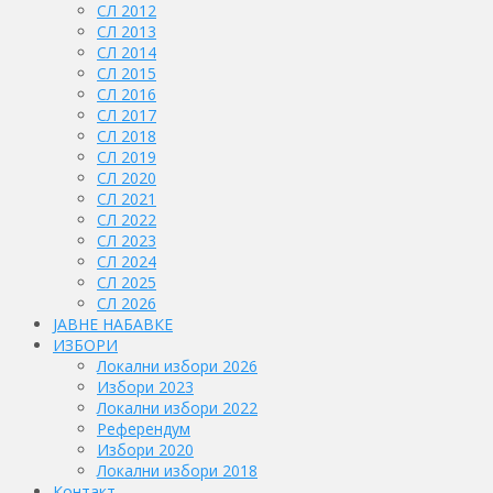
СЛ 2012
СЛ 2013
СЛ 2014
СЛ 2015
СЛ 2016
СЛ 2017
СЛ 2018
СЛ 2019
СЛ 2020
СЛ 2021
СЛ 2022
СЛ 2023
СЛ 2024
СЛ 2025
СЛ 2026
ЈАВНЕ НАБАВКЕ
ИЗБОРИ
Локални избори 2026
Избори 2023
Локални избори 2022
Референдум
Избори 2020
Локални избори 2018
Контакт