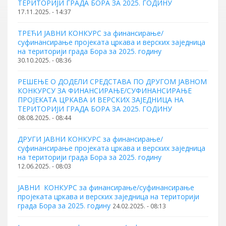
ТЕРИТОРИЈИ ГРАДА БОРА ЗА 2025. ГОДИНУ
17.11.2025. - 14:37
ТРЕЋИ ЈАВНИ КОНКУРС за финансирање/
суфинансирање пројеката цркава и верских заједница
на територији града Бора за 2025. годину
30.10.2025. - 08:36
РЕШЕЊЕ О ДОДЕЛИ СРЕДСТАВА ПО ДРУГОМ ЈАВНОМ
КОНКУРСУ ЗА ФИНАНСИРАЊЕ/СУФИНАНСИРАЊЕ
ПРОЈЕКАТА ЦРКАВА И ВЕРСКИХ ЗАЈЕДНИЦА НА
ТЕРИТОРИЈИ ГРАДА БОРА ЗА 2025. ГОДИНУ
08.08.2025. - 08:44
ДРУГИ ЈАВНИ КОНКУРС за финансирање/
суфинансирање пројеката цркава и верских заједница
на територији града Бора за 2025. годину
12.06.2025. - 08:03
JАВНИ КОНКУРС за финансирање/суфинансирање
пројеката цркава и верских заједница на територији
града Бора за 2025. годину
24.02.2025. - 08:13