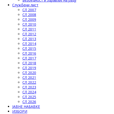
Безбедност и здравље на раду
Службени лист
СЛ 2007
СЛ 2008
СЛ 2009
СЛ 2010
СЛ 2011
СЛ 2012
СЛ 2013
СЛ 2014
СЛ 2015
СЛ 2016
СЛ 2017
СЛ 2018
СЛ 2019
СЛ 2020
СЛ 2021
СЛ 2022
СЛ 2023
СЛ 2024
СЛ 2025
СЛ 2026
ЈАВНЕ НАБАВКЕ
ИЗБОРИ