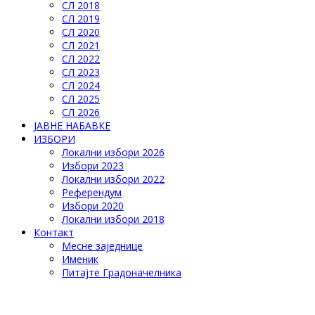
СЛ 2018
СЛ 2019
СЛ 2020
СЛ 2021
СЛ 2022
СЛ 2023
СЛ 2024
СЛ 2025
СЛ 2026
ЈАВНЕ НАБАВКЕ
ИЗБОРИ
Локални избори 2026
Избори 2023
Локални избори 2022
Референдум
Избори 2020
Локални избори 2018
Контакт
Месне заједнице
Именик
Питајте Градоначелника