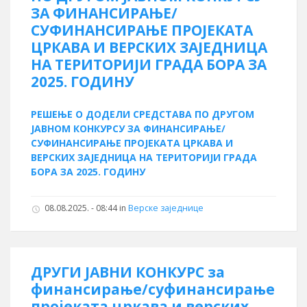
ЗА ФИНАНСИРАЊЕ/
СУФИНАНСИРАЊЕ ПРОЈЕКАТА
ЦРКАВА И ВЕРСКИХ ЗАЈЕДНИЦА
НА ТЕРИТОРИЈИ ГРАДА БОРА ЗА
2025. ГОДИНУ
РЕШЕЊЕ
О ДОДЕЛИ СРЕДСТАВА ПО
ДРУГОМ
ЈАВНОМ КОНКУРСУ ЗА
ФИНАНСИРАЊЕ/
СУФИНАНСИРАЊЕ ПРОЈЕКАТА ЦРКАВА И
ВЕРСКИХ
ЗАЈЕДНИЦА НА ТЕРИТОРИЈИ ГРАДА
БОРА ЗА 2025. ГОДИНУ
08.08.2025. - 08:44 in
Верске заједнице
ДРУГИ ЈАВНИ КОНКУРС за
финансирање/суфинансирање
пројеката цркава и верских