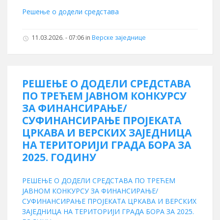
Решење о додели средстава
11.03.2026. - 07:06 in
Верске заједнице
РЕШЕЊЕ О ДОДЕЛИ СРЕДСТАВА
ПО ТРЕЋЕМ ЈАВНОМ КОНКУРСУ
ЗА ФИНАНСИРАЊЕ/
СУФИНАНСИРАЊЕ ПРОЈЕКАТА
ЦРКАВА И ВЕРСКИХ ЗАЈЕДНИЦА
НА ТЕРИТОРИЈИ ГРАДА БОРА ЗА
2025. ГОДИНУ
РЕШЕЊЕ О ДОДЕЛИ СРЕДСТАВА ПО ТРЕЋЕМ
ЈАВНОМ КОНКУРСУ ЗА ФИНАНСИРАЊЕ/
СУФИНАНСИРАЊЕ ПРОЈЕКАТА ЦРКАВА И ВЕРСКИХ
ЗАЈЕДНИЦА НА ТЕРИТОРИЈИ ГРАДА БОРА ЗА 2025.