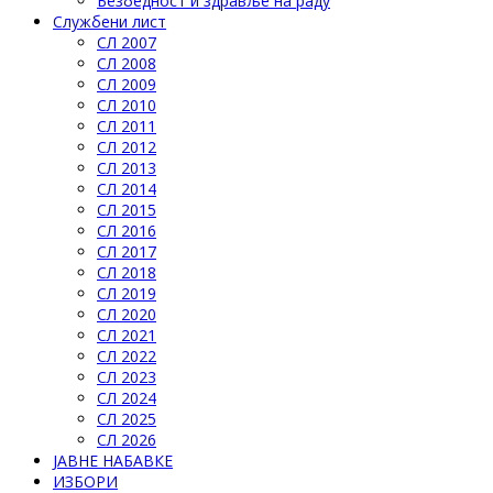
Безбедност и здравље на раду
Службени лист
СЛ 2007
СЛ 2008
СЛ 2009
СЛ 2010
СЛ 2011
СЛ 2012
СЛ 2013
СЛ 2014
СЛ 2015
СЛ 2016
СЛ 2017
СЛ 2018
СЛ 2019
СЛ 2020
СЛ 2021
СЛ 2022
СЛ 2023
СЛ 2024
СЛ 2025
СЛ 2026
ЈАВНЕ НАБАВКЕ
ИЗБОРИ