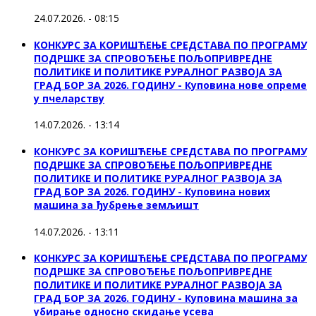
24.07.2026. - 08:15
КОНКУРС ЗА КОРИШЋЕЊЕ СРЕДСТАВА ПО ПРОГРАМУ
ПОДРШКЕ ЗА СПРОВОЂЕЊЕ ПОЉОПРИВРЕДНЕ
ПОЛИТИКЕ И ПОЛИТИКЕ РУРАЛНОГ РАЗВОЈА ЗА
ГРАД БОР ЗА 2026. ГОДИНУ - Куповина нове опреме
у пчеларству
14.07.2026. - 13:14
КОНКУРС ЗА КОРИШЋЕЊЕ СРЕДСТАВА ПО ПРОГРАМУ
ПОДРШКЕ ЗА СПРОВОЂЕЊЕ ПОЉОПРИВРЕДНЕ
ПОЛИТИКЕ И ПОЛИТИКЕ РУРАЛНОГ РАЗВОЈА ЗА
ГРАД БОР ЗА 2026. ГОДИНУ - Куповина нових
машина за ђубрење земљишт
14.07.2026. - 13:11
КОНКУРС ЗА КОРИШЋЕЊЕ СРЕДСТАВА ПО ПРОГРАМУ
ПОДРШКЕ ЗА СПРОВОЂЕЊЕ ПОЉОПРИВРЕДНЕ
ПОЛИТИКЕ И ПОЛИТИКЕ РУРАЛНОГ РАЗВОЈА ЗА
ГРАД БОР ЗА 2026. ГОДИНУ - Куповинa машина за
убирање односно скидање усева