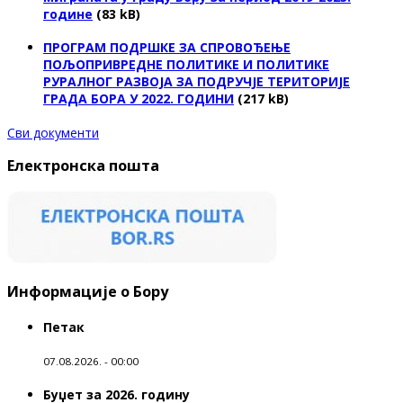
године
(83 kB)
ПРОГРАМ ПОДРШКЕ ЗА СПРОВОЂЕЊЕ
ПОЉОПРИВРЕДНЕ ПОЛИТИКЕ И ПОЛИТИКЕ
РУРАЛНОГ РАЗВОЈА ЗА ПОДРУЧЈЕ ТЕРИТОРИЈЕ
ГРАДА БОРА У 2022. ГОДИНИ
(217 kB)
Сви документи
Електронска пошта
Информације о Бору
Петак
07.08.2026. - 00:00
Буџет за 2026. годину