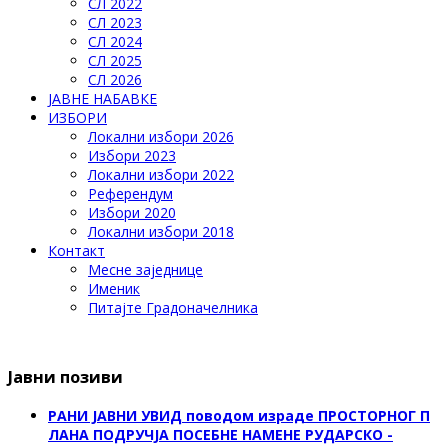
СЛ 2022
СЛ 2023
СЛ 2024
СЛ 2025
СЛ 2026
ЈАВНЕ НАБАВКЕ
ИЗБОРИ
Локални избори 2026
Избори 2023
Локални избори 2022
Референдум
Избори 2020
Локални избори 2018
Контакт
Месне заједнице
Именик
Питајте Градоначелника
Јавни позиви
РАНИ ЈАВНИ УВИД поводом израде ПРОСТОРНОГ П
ЛАНА ПОДРУЧЈА ПОСЕБНЕ НАМЕНЕ РУДАРСКО -