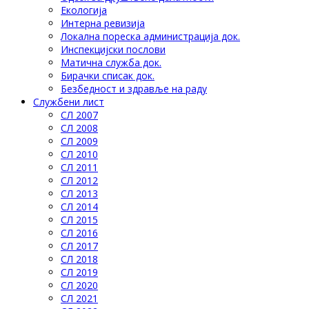
Eкологија
Интерна ревизија
Локална пореска администрација док.
Инспекцијски послови
Матична служба док.
Бирачки списак док.
Безбедност и здравље на раду
Службени лист
СЛ 2007
СЛ 2008
СЛ 2009
СЛ 2010
СЛ 2011
СЛ 2012
СЛ 2013
СЛ 2014
СЛ 2015
СЛ 2016
СЛ 2017
СЛ 2018
СЛ 2019
СЛ 2020
СЛ 2021