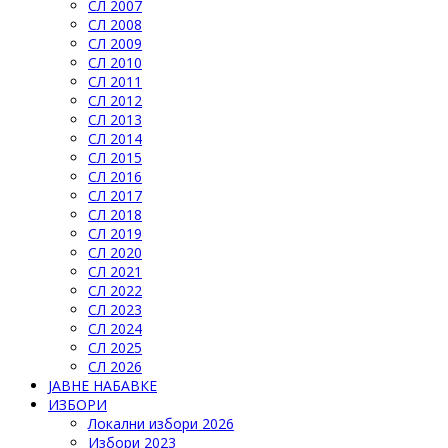
СЛ 2007
СЛ 2008
СЛ 2009
СЛ 2010
СЛ 2011
СЛ 2012
СЛ 2013
СЛ 2014
СЛ 2015
СЛ 2016
СЛ 2017
СЛ 2018
СЛ 2019
СЛ 2020
СЛ 2021
СЛ 2022
СЛ 2023
СЛ 2024
СЛ 2025
СЛ 2026
ЈАВНЕ НАБАВКЕ
ИЗБОРИ
Локални избори 2026
Избори 2023