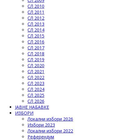
СЛ 2009
СЛ 2010
СЛ 2011
СЛ 2012
СЛ 2013
СЛ 2014
СЛ 2015
СЛ 2016
СЛ 2017
СЛ 2018
СЛ 2019
СЛ 2020
СЛ 2021
СЛ 2022
СЛ 2023
СЛ 2024
СЛ 2025
СЛ 2026
ЈАВНЕ НАБАВКЕ
ИЗБОРИ
Локални избори 2026
Избори 2023
Локални избори 2022
Референдум