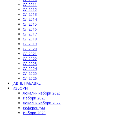
СЛ 2011
СЛ 2012
СЛ 2013
СЛ 2014
СЛ 2015
СЛ 2016
СЛ 2017
СЛ 2018
СЛ 2019
СЛ 2020
СЛ 2021
СЛ 2022
СЛ 2023
СЛ 2024
СЛ 2025
СЛ 2026
ЈАВНЕ НАБАВКЕ
ИЗБОРИ
Локални избори 2026
Избори 2023
Локални избори 2022
Референдум
Избори 2020