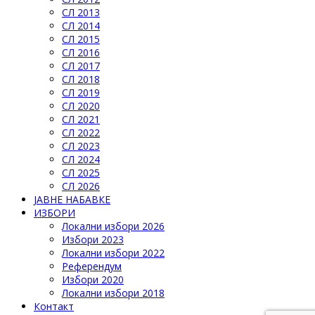
СЛ 2013
СЛ 2014
СЛ 2015
СЛ 2016
СЛ 2017
СЛ 2018
СЛ 2019
СЛ 2020
СЛ 2021
СЛ 2022
СЛ 2023
СЛ 2024
СЛ 2025
СЛ 2026
ЈАВНЕ НАБАВКЕ
ИЗБОРИ
Локални избори 2026
Избори 2023
Локални избори 2022
Референдум
Избори 2020
Локални избори 2018
Контакт