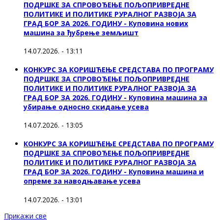
ПОДРШКЕ ЗА СПРОВОЂЕЊЕ ПОЉОПРИВРЕДНЕ
ПОЛИТИКЕ И ПОЛИТИКЕ РУРАЛНОГ РАЗВОЈА ЗА
ГРАД БОР ЗА 2026. ГОДИНУ - Куповина нових
машина за ђубрење земљишт
14.07.2026. - 13:11
КОНКУРС ЗА КОРИШЋЕЊЕ СРЕДСТАВА ПО ПРОГРАМУ
ПОДРШКЕ ЗА СПРОВОЂЕЊЕ ПОЉОПРИВРЕДНЕ
ПОЛИТИКЕ И ПОЛИТИКЕ РУРАЛНОГ РАЗВОЈА ЗА
ГРАД БОР ЗА 2026. ГОДИНУ - Куповинa машина за
убирање односно скидање усева
14.07.2026. - 13:05
КОНКУРС ЗА КОРИШЋЕЊЕ СРЕДСТАВА ПО ПРОГРАМУ
ПОДРШКЕ ЗА СПРОВОЂЕЊЕ ПОЉОПРИВРЕДНЕ
ПОЛИТИКЕ И ПОЛИТИКЕ РУРАЛНОГ РАЗВОЈА ЗА
ГРАД БОР ЗА 2026. ГОДИНУ - Куповина машина и
опреме за наводњавање усева
14.07.2026. - 13:01
Прикажи све