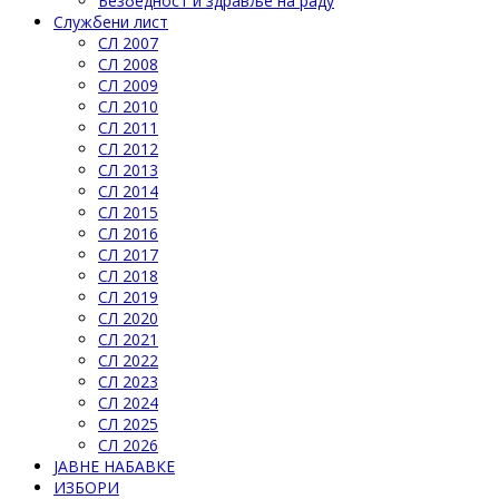
Безбедност и здравље на раду
Службени лист
СЛ 2007
СЛ 2008
СЛ 2009
СЛ 2010
СЛ 2011
СЛ 2012
СЛ 2013
СЛ 2014
СЛ 2015
СЛ 2016
СЛ 2017
СЛ 2018
СЛ 2019
СЛ 2020
СЛ 2021
СЛ 2022
СЛ 2023
СЛ 2024
СЛ 2025
СЛ 2026
ЈАВНЕ НАБАВКЕ
ИЗБОРИ