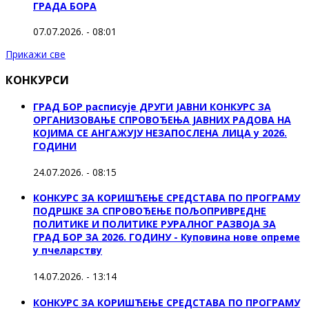
ГРАДА БОРА
07.07.2026. - 08:01
Прикажи све
КОНКУРСИ
ГРАД БОР расписује ДРУГИ ЈАВНИ КОНКУРС ЗА
ОРГАНИЗОВАЊЕ СПРОВОЂЕЊА ЈАВНИХ РАДОВА НА
КОЈИМА СЕ АНГАЖУЈУ НЕЗАПОСЛЕНА ЛИЦА у 2026.
ГОДИНИ
24.07.2026. - 08:15
КОНКУРС ЗА КОРИШЋЕЊЕ СРЕДСТАВА ПО ПРОГРАМУ
ПОДРШКЕ ЗА СПРОВОЂЕЊЕ ПОЉОПРИВРЕДНЕ
ПОЛИТИКЕ И ПОЛИТИКЕ РУРАЛНОГ РАЗВОЈА ЗА
ГРАД БОР ЗА 2026. ГОДИНУ - Куповина нове опреме
у пчеларству
14.07.2026. - 13:14
КОНКУРС ЗА КОРИШЋЕЊЕ СРЕДСТАВА ПО ПРОГРАМУ