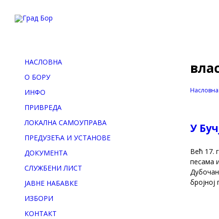
НАСЛОВНА
вла
О БОРУ
Насловна
ИНФО
ПРИВРЕДА
ЛОКАЛНА САМОУПРАВА
У Бу
ПРЕДУЗЕЋА И УСТАНОВЕ
Већ 17. 
ДОКУМЕНТА
песама и
СЛУЖБЕНИ ЛИСТ
Дубочана
бројној 
ЈАВНЕ НАБАВКЕ
ИЗБОРИ
КОНТАКТ