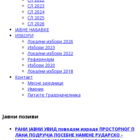
СЛ 2023
СЛ 2024
СЛ 2025
СЛ 2026
ЈАВНЕ НАБАВКЕ
ИЗБОРИ
Локални избори 2026
Избори 2023
Локални избори 2022
Референдум
Избори 2020
Локални избори 2018
Контакт
Месне заједнице
Именик
Питајте Градоначелника
Јавни позиви
РАНИ ЈАВНИ УВИД поводом израде ПРОСТОРНОГ П
ЛАНА ПОДРУЧЈА ПОСЕБНЕ НАМЕНЕ РУДАРСКО -