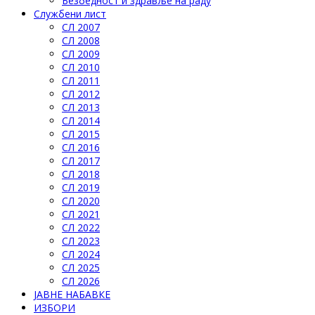
Безбедност и здравље на раду
Службени лист
СЛ 2007
СЛ 2008
СЛ 2009
СЛ 2010
СЛ 2011
СЛ 2012
СЛ 2013
СЛ 2014
СЛ 2015
СЛ 2016
СЛ 2017
СЛ 2018
СЛ 2019
СЛ 2020
СЛ 2021
СЛ 2022
СЛ 2023
СЛ 2024
СЛ 2025
СЛ 2026
ЈАВНЕ НАБАВКЕ
ИЗБОРИ