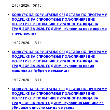
24.07.2026. - 08:15
КОНКУРС ЗА КОРИШЋЕЊЕ СРЕДСТАВА ПО ПРОГРАМУ
ПОДРШКЕ ЗА СПРОВОЂЕЊЕ ПОЉОПРИВРЕДНЕ
ПОЛИТИКЕ И ПОЛИТИКЕ РУРАЛНОГ РАЗВОЈА ЗА
ГРАД БОР ЗА 2026. ГОДИНУ - Куповина нове опреме
у пчеларству
14.07.2026. - 13:14
КОНКУРС ЗА КОРИШЋЕЊЕ СРЕДСТАВА ПО ПРОГРАМУ
ПОДРШКЕ ЗА СПРОВОЂЕЊЕ ПОЉОПРИВРЕДНЕ
ПОЛИТИКЕ И ПОЛИТИКЕ РУРАЛНОГ РАЗВОЈА ЗА
ГРАД БОР ЗА 2026. ГОДИНУ - Куповина нових
машина за ђубрење земљишт
14.07.2026. - 13:11
КОНКУРС ЗА КОРИШЋЕЊЕ СРЕДСТАВА ПО ПРОГРАМУ
ПОДРШКЕ ЗА СПРОВОЂЕЊЕ ПОЉОПРИВРЕДНЕ
ПОЛИТИКЕ И ПОЛИТИКЕ РУРАЛНОГ РАЗВОЈА ЗА
ГРАД БОР ЗА 2026. ГОДИНУ - Куповинa машина за
убирање односно скидање усева