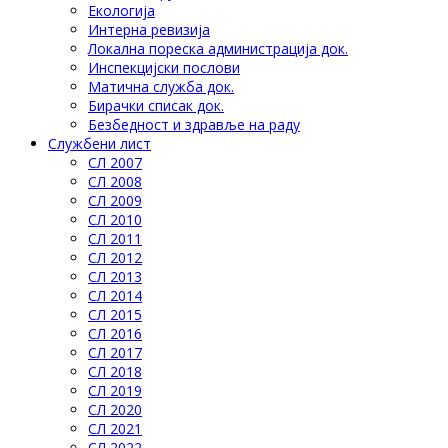
Eкологија
Интерна ревизија
Локална пореска администрација док.
Инспекцијски послови
Матична служба док.
Бирачки списак док.
Безбедност и здравље на раду
Службени лист
СЛ 2007
СЛ 2008
СЛ 2009
СЛ 2010
СЛ 2011
СЛ 2012
СЛ 2013
СЛ 2014
СЛ 2015
СЛ 2016
СЛ 2017
СЛ 2018
СЛ 2019
СЛ 2020
СЛ 2021
СЛ 2022