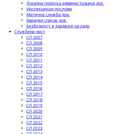
Локална пореска администрација док.
Инспекцијски послови
Матична служба док.
Бирачки списак док.
Безбедност и здравље на раду
Службени лист
СЛ 2007
СЛ 2008
СЛ 2009
СЛ 2010
СЛ 2011
СЛ 2012
СЛ 2013
СЛ 2014
СЛ 2015
СЛ 2016
СЛ 2017
СЛ 2018
СЛ 2019
СЛ 2020
СЛ 2021
СЛ 2022
СЛ 2023
СЛ 2024