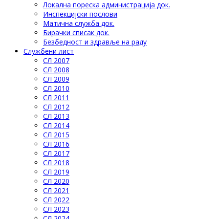
Локална пореска администрација док.
Инспекцијски послови
Матична служба док.
Бирачки списак док.
Безбедност и здравље на раду
Службени лист
СЛ 2007
СЛ 2008
СЛ 2009
СЛ 2010
СЛ 2011
СЛ 2012
СЛ 2013
СЛ 2014
СЛ 2015
СЛ 2016
СЛ 2017
СЛ 2018
СЛ 2019
СЛ 2020
СЛ 2021
СЛ 2022
СЛ 2023
СЛ 2024