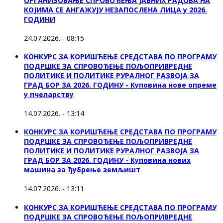
ОРГАНИЗОВАЊЕ СПРОВОЂЕЊА ЈАВНИХ РАДОВА НА
КОЈИМА СЕ АНГАЖУЈУ НЕЗАПОСЛЕНА ЛИЦА у 2026.
ГОДИНИ
24.07.2026. - 08:15
КОНКУРС ЗА КОРИШЋЕЊЕ СРЕДСТАВА ПО ПРОГРАМУ
ПОДРШКЕ ЗА СПРОВОЂЕЊЕ ПОЉОПРИВРЕДНЕ
ПОЛИТИКЕ И ПОЛИТИКЕ РУРАЛНОГ РАЗВОЈА ЗА
ГРАД БОР ЗА 2026. ГОДИНУ - Куповина нове опреме
у пчеларству
14.07.2026. - 13:14
КОНКУРС ЗА КОРИШЋЕЊЕ СРЕДСТАВА ПО ПРОГРАМУ
ПОДРШКЕ ЗА СПРОВОЂЕЊЕ ПОЉОПРИВРЕДНЕ
ПОЛИТИКЕ И ПОЛИТИКЕ РУРАЛНОГ РАЗВОЈА ЗА
ГРАД БОР ЗА 2026. ГОДИНУ - Куповина нових
машина за ђубрење земљишт
14.07.2026. - 13:11
КОНКУРС ЗА КОРИШЋЕЊЕ СРЕДСТАВА ПО ПРОГРАМУ
ПОДРШКЕ ЗА СПРОВОЂЕЊЕ ПОЉОПРИВРЕДНЕ