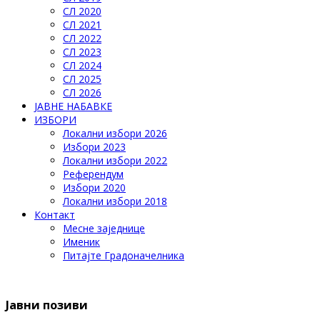
СЛ 2020
СЛ 2021
СЛ 2022
СЛ 2023
СЛ 2024
СЛ 2025
СЛ 2026
ЈАВНЕ НАБАВКЕ
ИЗБОРИ
Локални избори 2026
Избори 2023
Локални избори 2022
Референдум
Избори 2020
Локални избори 2018
Контакт
Месне заједнице
Именик
Питајте Градоначелника
Јавни позиви