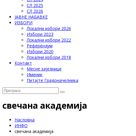
СЛ 2025
СЛ 2026
ЈАВНЕ НАБАВКЕ
ИЗБОРИ
Локални избори 2026
Избори 2023
Локални избори 2022
Референдум
Избори 2020
Локални избори 2018
Контакт
Месне заједнице
Именик
Питајте Градоначелника
свечана академија
Насловна
ИНФО
свечана академија