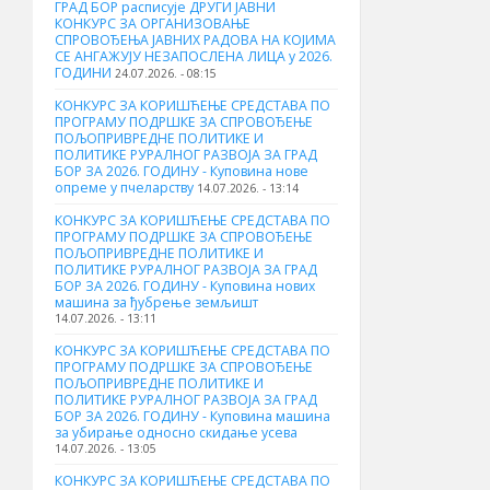
ГРАД БОР расписује ДРУГИ ЈАВНИ
КОНКУРС ЗА ОРГАНИЗОВАЊЕ
СПРОВОЂЕЊА ЈАВНИХ РАДОВА НА КОЈИМА
СЕ АНГАЖУЈУ НЕЗАПОСЛЕНА ЛИЦА у 2026.
ГОДИНИ
24.07.2026. - 08:15
КОНКУРС ЗА КОРИШЋЕЊЕ СРЕДСТАВА ПО
ПРОГРАМУ ПОДРШКЕ ЗА СПРОВОЂЕЊЕ
ПОЉОПРИВРЕДНЕ ПОЛИТИКЕ И
ПОЛИТИКЕ РУРАЛНОГ РАЗВОЈА ЗА ГРАД
БОР ЗА 2026. ГОДИНУ - Куповина нове
опреме у пчеларству
14.07.2026. - 13:14
КОНКУРС ЗА КОРИШЋЕЊЕ СРЕДСТАВА ПО
ПРОГРАМУ ПОДРШКЕ ЗА СПРОВОЂЕЊЕ
ПОЉОПРИВРЕДНЕ ПОЛИТИКЕ И
ПОЛИТИКЕ РУРАЛНОГ РАЗВОЈА ЗА ГРАД
БОР ЗА 2026. ГОДИНУ - Куповина нових
машина за ђубрење земљишт
14.07.2026. - 13:11
КОНКУРС ЗА КОРИШЋЕЊЕ СРЕДСТАВА ПО
ПРОГРАМУ ПОДРШКЕ ЗА СПРОВОЂЕЊЕ
ПОЉОПРИВРЕДНЕ ПОЛИТИКЕ И
ПОЛИТИКЕ РУРАЛНОГ РАЗВОЈА ЗА ГРАД
БОР ЗА 2026. ГОДИНУ - Куповинa машина
за убирање односно скидање усева
14.07.2026. - 13:05
КОНКУРС ЗА КОРИШЋЕЊЕ СРЕДСТАВА ПО