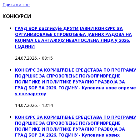
Прикажи све
КОНКУРСИ
ГРАД БОР расписује ДРУГИ ЈАВНИ КОНКУРС ЗА
ОРГАНИЗОВАЊЕ СПРОВОЂЕЊА ЈАВНИХ РАДОВА НА
КОЈИМА СЕ АНГАЖУЈУ НЕЗАПОСЛЕНА ЛИЦА у 2026.
ГОДИНИ
24.07.2026. - 08:15
КОНКУРС ЗА КОРИШЋЕЊЕ СРЕДСТАВА ПО ПРОГРАМУ
ПОДРШКЕ ЗА СПРОВОЂЕЊЕ ПОЉОПРИВРЕДНЕ
ПОЛИТИКЕ И ПОЛИТИКЕ РУРАЛНОГ РАЗВОЈА ЗА
ГРАД БОР ЗА 2026. ГОДИНУ - Куповина нове опреме
у пчеларству
14.07.2026. - 13:14
КОНКУРС ЗА КОРИШЋЕЊЕ СРЕДСТАВА ПО ПРОГРАМУ
ПОДРШКЕ ЗА СПРОВОЂЕЊЕ ПОЉОПРИВРЕДНЕ
ПОЛИТИКЕ И ПОЛИТИКЕ РУРАЛНОГ РАЗВОЈА ЗА
ГРАД БОР ЗА 2026. ГОДИНУ - Куповина нових