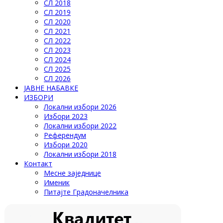
СЛ 2018
СЛ 2019
СЛ 2020
СЛ 2021
СЛ 2022
СЛ 2023
СЛ 2024
СЛ 2025
СЛ 2026
ЈАВНЕ НАБАВКЕ
ИЗБОРИ
Локални избори 2026
Избори 2023
Локални избори 2022
Референдум
Избори 2020
Локални избори 2018
Контакт
Месне заједнице
Именик
Питајте Градоначелника