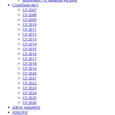
Безбедност и здравље на раду
Службени лист
СЛ 2007
СЛ 2008
СЛ 2009
СЛ 2010
СЛ 2011
СЛ 2012
СЛ 2013
СЛ 2014
СЛ 2015
СЛ 2016
СЛ 2017
СЛ 2018
СЛ 2019
СЛ 2020
СЛ 2021
СЛ 2022
СЛ 2023
СЛ 2024
СЛ 2025
СЛ 2026
ЈАВНЕ НАБАВКЕ
ИЗБОРИ