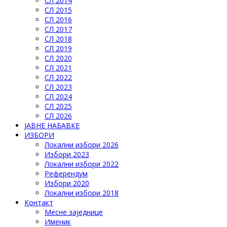
СЛ 2014
СЛ 2015
СЛ 2016
СЛ 2017
СЛ 2018
СЛ 2019
СЛ 2020
СЛ 2021
СЛ 2022
СЛ 2023
СЛ 2024
СЛ 2025
СЛ 2026
ЈАВНЕ НАБАВКЕ
ИЗБОРИ
Локални избори 2026
Избори 2023
Локални избори 2022
Референдум
Избори 2020
Локални избори 2018
Контакт
Месне заједнице
Именик