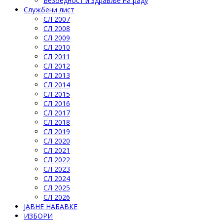
Безбедност и здравље на раду
Службени лист
СЛ 2007
СЛ 2008
СЛ 2009
СЛ 2010
СЛ 2011
СЛ 2012
СЛ 2013
СЛ 2014
СЛ 2015
СЛ 2016
СЛ 2017
СЛ 2018
СЛ 2019
СЛ 2020
СЛ 2021
СЛ 2022
СЛ 2023
СЛ 2024
СЛ 2025
СЛ 2026
ЈАВНЕ НАБАВКЕ
ИЗБОРИ