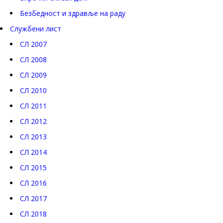
Безбедност и здравље на раду
Службени лист
СЛ 2007
СЛ 2008
СЛ 2009
СЛ 2010
СЛ 2011
СЛ 2012
СЛ 2013
СЛ 2014
СЛ 2015
СЛ 2016
СЛ 2017
СЛ 2018