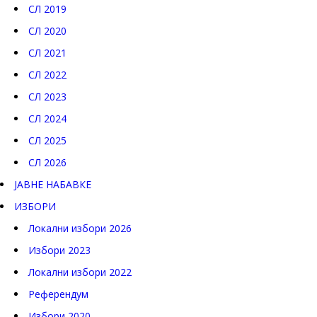
СЛ 2019
СЛ 2020
СЛ 2021
СЛ 2022
СЛ 2023
СЛ 2024
СЛ 2025
СЛ 2026
ЈАВНЕ НАБАВКЕ
ИЗБОРИ
Локални избори 2026
Избори 2023
Локални избори 2022
Референдум
Избори 2020