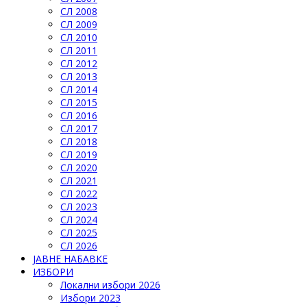
СЛ 2008
СЛ 2009
СЛ 2010
СЛ 2011
СЛ 2012
СЛ 2013
СЛ 2014
СЛ 2015
СЛ 2016
СЛ 2017
СЛ 2018
СЛ 2019
СЛ 2020
СЛ 2021
СЛ 2022
СЛ 2023
СЛ 2024
СЛ 2025
СЛ 2026
ЈАВНЕ НАБАВКЕ
ИЗБОРИ
Локални избори 2026
Избори 2023