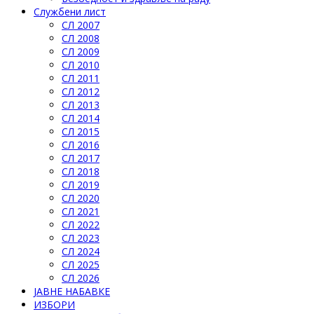
Службени лист
СЛ 2007
СЛ 2008
СЛ 2009
СЛ 2010
СЛ 2011
СЛ 2012
СЛ 2013
СЛ 2014
СЛ 2015
СЛ 2016
СЛ 2017
СЛ 2018
СЛ 2019
СЛ 2020
СЛ 2021
СЛ 2022
СЛ 2023
СЛ 2024
СЛ 2025
СЛ 2026
ЈАВНЕ НАБАВКЕ
ИЗБОРИ