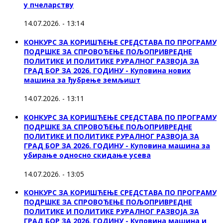
у пчеларству
14.07.2026. - 13:14
КОНКУРС ЗА КОРИШЋЕЊЕ СРЕДСТАВА ПО ПРОГРАМУ
ПОДРШКЕ ЗА СПРОВОЂЕЊЕ ПОЉОПРИВРЕДНЕ
ПОЛИТИКЕ И ПОЛИТИКЕ РУРАЛНОГ РАЗВОЈА ЗА
ГРАД БОР ЗА 2026. ГОДИНУ - Куповина нових
машина за ђубрење земљишт
14.07.2026. - 13:11
КОНКУРС ЗА КОРИШЋЕЊЕ СРЕДСТАВА ПО ПРОГРАМУ
ПОДРШКЕ ЗА СПРОВОЂЕЊЕ ПОЉОПРИВРЕДНЕ
ПОЛИТИКЕ И ПОЛИТИКЕ РУРАЛНОГ РАЗВОЈА ЗА
ГРАД БОР ЗА 2026. ГОДИНУ - Куповинa машина за
убирање односно скидање усева
14.07.2026. - 13:05
КОНКУРС ЗА КОРИШЋЕЊЕ СРЕДСТАВА ПО ПРОГРАМУ
ПОДРШКЕ ЗА СПРОВОЂЕЊЕ ПОЉОПРИВРЕДНЕ
ПОЛИТИКЕ И ПОЛИТИКЕ РУРАЛНОГ РАЗВОЈА ЗА
ГРАД БОР ЗА 2026. ГОДИНУ - Куповина машина и