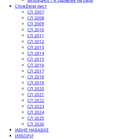
Безбедност и здравље на раду
Службени лист
СЛ 2007
СЛ 2008
СЛ 2009
СЛ 2010
СЛ 2011
СЛ 2012
СЛ 2013
СЛ 2014
СЛ 2015
СЛ 2016
СЛ 2017
СЛ 2018
СЛ 2019
СЛ 2020
СЛ 2021
СЛ 2022
СЛ 2023
СЛ 2024
СЛ 2025
СЛ 2026
ЈАВНЕ НАБАВКЕ
ИЗБОРИ