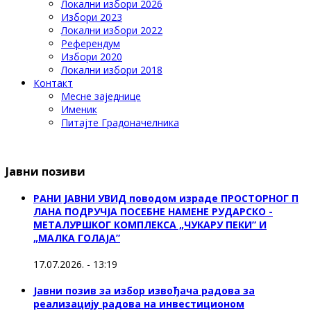
Локални избори 2026
Избори 2023
Локални избори 2022
Референдум
Избори 2020
Локални избори 2018
Контакт
Месне заједнице
Именик
Питајте Градоначелника
Јавни позиви
РАНИ ЈАВНИ УВИД поводом израде ПРОСТОРНОГ П
ЛАНА ПОДРУЧЈА ПОСЕБНЕ НАМЕНЕ РУДАРСКО -
МЕТАЛУРШКОГ КОМПЛЕКСА „ЧУКАРУ ПЕКИ” И
„МАЛКА ГОЛАЈА”
17.07.2026. - 13:19
Јавни позив за избор извођача радова за
реализацију радова на инвестиционом