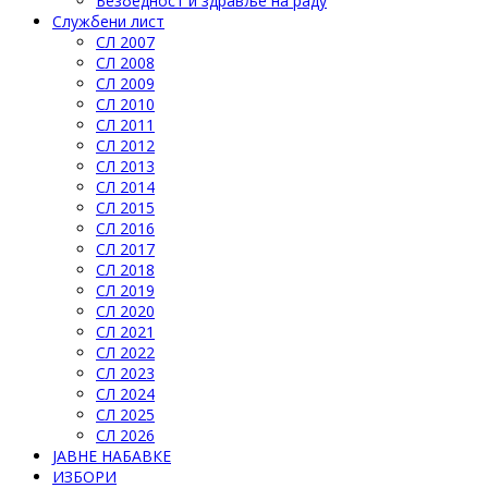
Безбедност и здравље на раду
Службени лист
СЛ 2007
СЛ 2008
СЛ 2009
СЛ 2010
СЛ 2011
СЛ 2012
СЛ 2013
СЛ 2014
СЛ 2015
СЛ 2016
СЛ 2017
СЛ 2018
СЛ 2019
СЛ 2020
СЛ 2021
СЛ 2022
СЛ 2023
СЛ 2024
СЛ 2025
СЛ 2026
ЈАВНЕ НАБАВКЕ
ИЗБОРИ