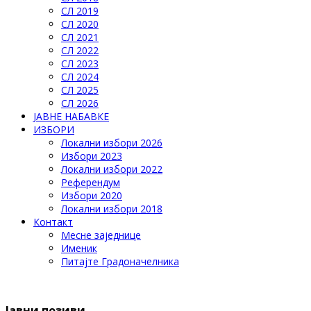
СЛ 2019
СЛ 2020
СЛ 2021
СЛ 2022
СЛ 2023
СЛ 2024
СЛ 2025
СЛ 2026
ЈАВНЕ НАБАВКЕ
ИЗБОРИ
Локални избори 2026
Избори 2023
Локални избори 2022
Референдум
Избори 2020
Локални избори 2018
Контакт
Месне заједнице
Именик
Питајте Градоначелника
Јавни позиви