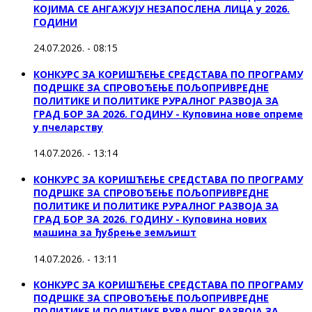
КОЈИМА СЕ АНГАЖУЈУ НЕЗАПОСЛЕНА ЛИЦА у 2026.
ГОДИНИ
24.07.2026. - 08:15
КОНКУРС ЗА КОРИШЋЕЊЕ СРЕДСТАВА ПО ПРОГРАМУ
ПОДРШКЕ ЗА СПРОВОЂЕЊЕ ПОЉОПРИВРЕДНЕ
ПОЛИТИКЕ И ПОЛИТИКЕ РУРАЛНОГ РАЗВОЈА ЗА
ГРАД БОР ЗА 2026. ГОДИНУ - Куповина нове опреме
у пчеларству
14.07.2026. - 13:14
КОНКУРС ЗА КОРИШЋЕЊЕ СРЕДСТАВА ПО ПРОГРАМУ
ПОДРШКЕ ЗА СПРОВОЂЕЊЕ ПОЉОПРИВРЕДНЕ
ПОЛИТИКЕ И ПОЛИТИКЕ РУРАЛНОГ РАЗВОЈА ЗА
ГРАД БОР ЗА 2026. ГОДИНУ - Куповина нових
машина за ђубрење земљишт
14.07.2026. - 13:11
КОНКУРС ЗА КОРИШЋЕЊЕ СРЕДСТАВА ПО ПРОГРАМУ
ПОДРШКЕ ЗА СПРОВОЂЕЊЕ ПОЉОПРИВРЕДНЕ
ПОЛИТИКЕ И ПОЛИТИКЕ РУРАЛНОГ РАЗВОЈА ЗА