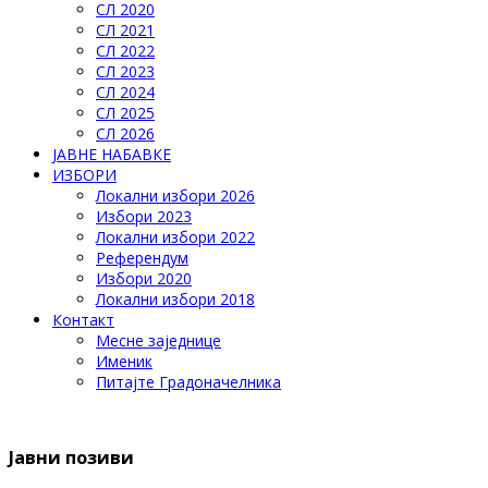
СЛ 2020
СЛ 2021
СЛ 2022
СЛ 2023
СЛ 2024
СЛ 2025
СЛ 2026
ЈАВНЕ НАБАВКЕ
ИЗБОРИ
Локални избори 2026
Избори 2023
Локални избори 2022
Референдум
Избори 2020
Локални избори 2018
Контакт
Месне заједнице
Именик
Питајте Градоначелника
Јавни позиви