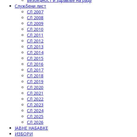
Безбедност и здравље на раду
Службени лист
СЛ 2007
СЛ 2008
СЛ 2009
СЛ 2010
СЛ 2011
СЛ 2012
СЛ 2013
СЛ 2014
СЛ 2015
СЛ 2016
СЛ 2017
СЛ 2018
СЛ 2019
СЛ 2020
СЛ 2021
СЛ 2022
СЛ 2023
СЛ 2024
СЛ 2025
СЛ 2026
ЈАВНЕ НАБАВКЕ
ИЗБОРИ