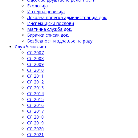
Eкологија
Интерна ревизија
Локална пореска администрација док.
Инспекцијски послови
Матична служба док.
Бирачки списак док.
Безбедност и здравље на раду
Службени лист
СЛ 2007
СЛ 2008
СЛ 2009
СЛ 2010
СЛ 2011
СЛ 2012
СЛ 2013
СЛ 2014
СЛ 2015
СЛ 2016
СЛ 2017
СЛ 2018
СЛ 2019
СЛ 2020
СЛ 2021