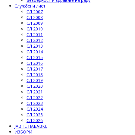
Безбедност и здравље на раду
Службени лист
СЛ 2007
СЛ 2008
СЛ 2009
СЛ 2010
СЛ 2011
СЛ 2012
СЛ 2013
СЛ 2014
СЛ 2015
СЛ 2016
СЛ 2017
СЛ 2018
СЛ 2019
СЛ 2020
СЛ 2021
СЛ 2022
СЛ 2023
СЛ 2024
СЛ 2025
СЛ 2026
ЈАВНЕ НАБАВКЕ
ИЗБОРИ