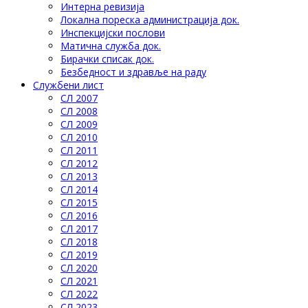
Интерна ревизија
Локална пореска администрација док.
Инспекцијски послови
Матична служба док.
Бирачки списак док.
Безбедност и здравље на раду
Службени лист
СЛ 2007
СЛ 2008
СЛ 2009
СЛ 2010
СЛ 2011
СЛ 2012
СЛ 2013
СЛ 2014
СЛ 2015
СЛ 2016
СЛ 2017
СЛ 2018
СЛ 2019
СЛ 2020
СЛ 2021
СЛ 2022
СЛ 2023