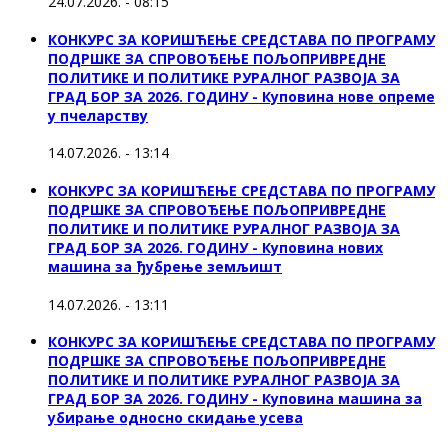
24.07.2026. - 08:15
КОНКУРС ЗА КОРИШЋЕЊЕ СРЕДСТАВА ПО ПРОГРАМУ
ПОДРШКЕ ЗА СПРОВОЂЕЊЕ ПОЉОПРИВРЕДНЕ
ПОЛИТИКЕ И ПОЛИТИКЕ РУРАЛНОГ РАЗВОЈА ЗА
ГРАД БОР ЗА 2026. ГОДИНУ - Куповина нове опреме
у пчеларству
14.07.2026. - 13:14
КОНКУРС ЗА КОРИШЋЕЊЕ СРЕДСТАВА ПО ПРОГРАМУ
ПОДРШКЕ ЗА СПРОВОЂЕЊЕ ПОЉОПРИВРЕДНЕ
ПОЛИТИКЕ И ПОЛИТИКЕ РУРАЛНОГ РАЗВОЈА ЗА
ГРАД БОР ЗА 2026. ГОДИНУ - Куповина нових
машина за ђубрење земљишт
14.07.2026. - 13:11
КОНКУРС ЗА КОРИШЋЕЊЕ СРЕДСТАВА ПО ПРОГРАМУ
ПОДРШКЕ ЗА СПРОВОЂЕЊЕ ПОЉОПРИВРЕДНЕ
ПОЛИТИКЕ И ПОЛИТИКЕ РУРАЛНОГ РАЗВОЈА ЗА
ГРАД БОР ЗА 2026. ГОДИНУ - Куповинa машина за
убирање односно скидање усева