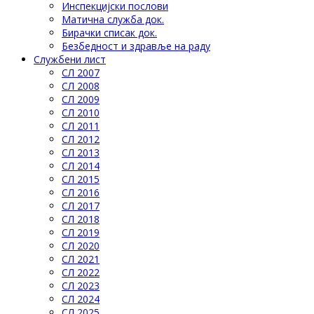
Инспекцијски послови
Матична служба док.
Бирачки списак док.
Безбедност и здравље на раду
Службени лист
СЛ 2007
СЛ 2008
СЛ 2009
СЛ 2010
СЛ 2011
СЛ 2012
СЛ 2013
СЛ 2014
СЛ 2015
СЛ 2016
СЛ 2017
СЛ 2018
СЛ 2019
СЛ 2020
СЛ 2021
СЛ 2022
СЛ 2023
СЛ 2024
СЛ 2025