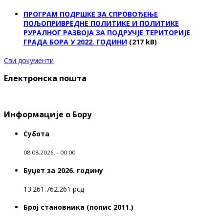
ПРОГРАМ ПОДРШКЕ ЗА СПРОВОЂЕЊЕ
ПОЉОПРИВРЕДНЕ ПОЛИТИКЕ И ПОЛИТИКЕ
РУРАЛНОГ РАЗВОЈА ЗА ПОДРУЧЈЕ ТЕРИТОРИЈЕ
ГРАДА БОРА У 2022. ГОДИНИ
(217 kB)
Сви документи
Електронска пошта
Информације о Бору
Субота
08.08.2026. - 00:00
Буџет за 2026. годину
13.261.762.261 рсд
Број становника (попис 2011.)