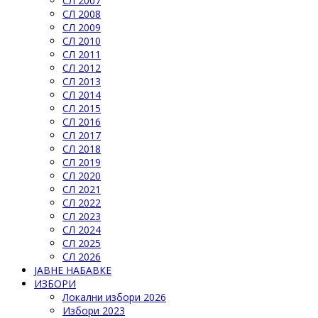
СЛ 2007
СЛ 2008
СЛ 2009
СЛ 2010
СЛ 2011
СЛ 2012
СЛ 2013
СЛ 2014
СЛ 2015
СЛ 2016
СЛ 2017
СЛ 2018
СЛ 2019
СЛ 2020
СЛ 2021
СЛ 2022
СЛ 2023
СЛ 2024
СЛ 2025
СЛ 2026
ЈАВНЕ НАБАВКЕ
ИЗБОРИ
Локални избори 2026
Избори 2023