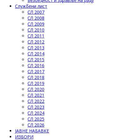
Безбедност и здравље на раду
Службени лист
СЛ 2007
СЛ 2008
СЛ 2009
СЛ 2010
СЛ 2011
СЛ 2012
СЛ 2013
СЛ 2014
СЛ 2015
СЛ 2016
СЛ 2017
СЛ 2018
СЛ 2019
СЛ 2020
СЛ 2021
СЛ 2022
СЛ 2023
СЛ 2024
СЛ 2025
СЛ 2026
ЈАВНЕ НАБАВКЕ
ИЗБОРИ