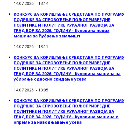
14.07.2026. - 13:14
КОНКУРС ЗА КОРИШЋЕЊЕ СРЕДСТАВА ПО ПРОГРАМУ
ПОДРШКЕ ЗА СПРОВОЂЕЊЕ ПОЉОПРИВРЕДНЕ
ПОЛИТИКЕ И ПОЛИТИКЕ РУРАЛНОГ РАЗВОЈА ЗА
ГРАД БОР ЗА 2026. ГОДИНУ - Куповина нових
машина за ђубрење земљишт
14.07.2026. - 13:11
КОНКУРС ЗА КОРИШЋЕЊЕ СРЕДСТАВА ПО ПРОГРАМУ
ПОДРШКЕ ЗА СПРОВОЂЕЊЕ ПОЉОПРИВРЕДНЕ
ПОЛИТИКЕ И ПОЛИТИКЕ РУРАЛНОГ РАЗВОЈА ЗА
ГРАД БОР ЗА 2026. ГОДИНУ - Куповинa машина за
убирање односно скидање усева
14.07.2026. - 13:05
КОНКУРС ЗА КОРИШЋЕЊЕ СРЕДСТАВА ПО ПРОГРАМУ
ПОДРШКЕ ЗА СПРОВОЂЕЊЕ ПОЉОПРИВРЕДНЕ
ПОЛИТИКЕ И ПОЛИТИКЕ РУРАЛНОГ РАЗВОЈА ЗА
ГРАД БОР ЗА 2026. ГОДИНУ - Куповина машина и
опреме за наводњавање усева