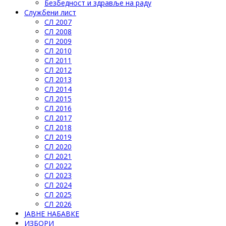
Безбедност и здравље на раду
Службени лист
СЛ 2007
СЛ 2008
СЛ 2009
СЛ 2010
СЛ 2011
СЛ 2012
СЛ 2013
СЛ 2014
СЛ 2015
СЛ 2016
СЛ 2017
СЛ 2018
СЛ 2019
СЛ 2020
СЛ 2021
СЛ 2022
СЛ 2023
СЛ 2024
СЛ 2025
СЛ 2026
ЈАВНЕ НАБАВКЕ
ИЗБОРИ