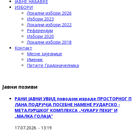
ЈАВНЕ НАБАВКЕ
ИЗБОРИ
Локални избори 2026
Избори 2023
Локални избори 2022
Референдум
Избори 2020
Локални избори 2018
Контакт
Месне заједнице
Именик
Питајте Градоначелника
Јавни позиви
РАНИ ЈАВНИ УВИД поводом израде ПРОСТОРНОГ П
ЛАНА ПОДРУЧЈА ПОСЕБНЕ НАМЕНЕ РУДАРСКО -
МЕТАЛУРШКОГ КОМПЛЕКСА „ЧУКАРУ ПЕКИ” И
„МАЛКА ГОЛАЈА”
17.07.2026. - 13:19