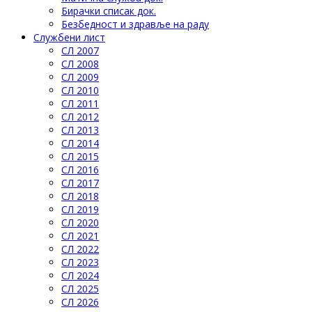
Бирачки списак док.
Безбедност и здравље на раду
Службени лист
СЛ 2007
СЛ 2008
СЛ 2009
СЛ 2010
СЛ 2011
СЛ 2012
СЛ 2013
СЛ 2014
СЛ 2015
СЛ 2016
СЛ 2017
СЛ 2018
СЛ 2019
СЛ 2020
СЛ 2021
СЛ 2022
СЛ 2023
СЛ 2024
СЛ 2025
СЛ 2026