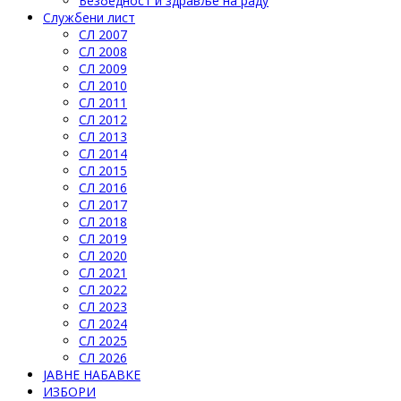
Безбедност и здравље на раду
Службени лист
СЛ 2007
СЛ 2008
СЛ 2009
СЛ 2010
СЛ 2011
СЛ 2012
СЛ 2013
СЛ 2014
СЛ 2015
СЛ 2016
СЛ 2017
СЛ 2018
СЛ 2019
СЛ 2020
СЛ 2021
СЛ 2022
СЛ 2023
СЛ 2024
СЛ 2025
СЛ 2026
ЈАВНЕ НАБАВКЕ
ИЗБОРИ