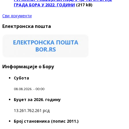
ГРАДА БОРА У 2022. ГОДИНИ
(217 kB)
Сви документи
Електронска пошта
Информације о Бору
Субота
08.08.2026. - 00:00
Буџет за 2026. годину
13.261.762.261 рсд
Број становника (попис 2011.)