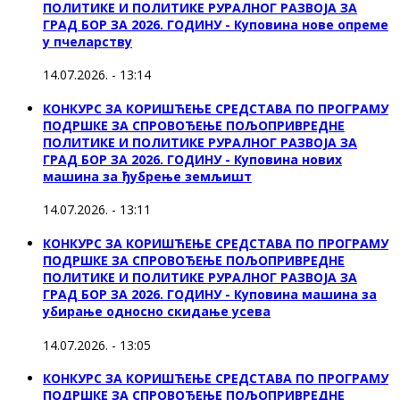
ПОЛИТИКЕ И ПОЛИТИКЕ РУРАЛНОГ РАЗВОЈА ЗА
ГРАД БОР ЗА 2026. ГОДИНУ - Куповина нове опреме
у пчеларству
14.07.2026. - 13:14
КОНКУРС ЗА КОРИШЋЕЊЕ СРЕДСТАВА ПО ПРОГРАМУ
ПОДРШКЕ ЗА СПРОВОЂЕЊЕ ПОЉОПРИВРЕДНЕ
ПОЛИТИКЕ И ПОЛИТИКЕ РУРАЛНОГ РАЗВОЈА ЗА
ГРАД БОР ЗА 2026. ГОДИНУ - Куповина нових
машина за ђубрење земљишт
14.07.2026. - 13:11
КОНКУРС ЗА КОРИШЋЕЊЕ СРЕДСТАВА ПО ПРОГРАМУ
ПОДРШКЕ ЗА СПРОВОЂЕЊЕ ПОЉОПРИВРЕДНЕ
ПОЛИТИКЕ И ПОЛИТИКЕ РУРАЛНОГ РАЗВОЈА ЗА
ГРАД БОР ЗА 2026. ГОДИНУ - Куповинa машина за
убирање односно скидање усева
14.07.2026. - 13:05
КОНКУРС ЗА КОРИШЋЕЊЕ СРЕДСТАВА ПО ПРОГРАМУ
ПОДРШКЕ ЗА СПРОВОЂЕЊЕ ПОЉОПРИВРЕДНЕ