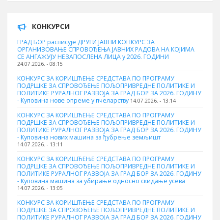
КОНКУРСИ
ГРАД БОР расписује ДРУГИ ЈАВНИ КОНКУРС ЗА
ОРГАНИЗОВАЊЕ СПРОВОЂЕЊА ЈАВНИХ РАДОВА НА КОЈИМА
СЕ АНГАЖУЈУ НЕЗАПОСЛЕНА ЛИЦА у 2026. ГОДИНИ
24.07.2026. - 08:15
КОНКУРС ЗА КОРИШЋЕЊЕ СРЕДСТАВА ПО ПРОГРАМУ
ПОДРШКЕ ЗА СПРОВОЂЕЊЕ ПОЉОПРИВРЕДНЕ ПОЛИТИКЕ И
ПОЛИТИКЕ РУРАЛНОГ РАЗВОЈА ЗА ГРАД БОР ЗА 2026. ГОДИНУ
- Куповина нове опреме у пчеларству
14.07.2026. - 13:14
КОНКУРС ЗА КОРИШЋЕЊЕ СРЕДСТАВА ПО ПРОГРАМУ
ПОДРШКЕ ЗА СПРОВОЂЕЊЕ ПОЉОПРИВРЕДНЕ ПОЛИТИКЕ И
ПОЛИТИКЕ РУРАЛНОГ РАЗВОЈА ЗА ГРАД БОР ЗА 2026. ГОДИНУ
- Куповина нових машина за ђубрење земљишт
14.07.2026. - 13:11
КОНКУРС ЗА КОРИШЋЕЊЕ СРЕДСТАВА ПО ПРОГРАМУ
ПОДРШКЕ ЗА СПРОВОЂЕЊЕ ПОЉОПРИВРЕДНЕ ПОЛИТИКЕ И
ПОЛИТИКЕ РУРАЛНОГ РАЗВОЈА ЗА ГРАД БОР ЗА 2026. ГОДИНУ
- Куповинa машина за убирање односно скидање усева
14.07.2026. - 13:05
КОНКУРС ЗА КОРИШЋЕЊЕ СРЕДСТАВА ПО ПРОГРАМУ
ПОДРШКЕ ЗА СПРОВОЂЕЊЕ ПОЉОПРИВРЕДНЕ ПОЛИТИКЕ И
ПОЛИТИКЕ РУРАЛНОГ РАЗВОЈА ЗА ГРАД БОР ЗА 2026. ГОДИНУ