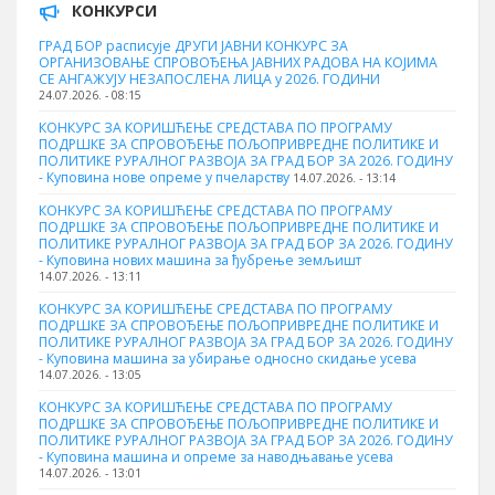
КОНКУРСИ
ГРАД БОР расписује ДРУГИ ЈАВНИ КОНКУРС ЗА
ОРГАНИЗОВАЊЕ СПРОВОЂЕЊА ЈАВНИХ РАДОВА НА КОЈИМА
СЕ АНГАЖУЈУ НЕЗАПОСЛЕНА ЛИЦА у 2026. ГОДИНИ
24.07.2026. - 08:15
КОНКУРС ЗА КОРИШЋЕЊЕ СРЕДСТАВА ПО ПРОГРАМУ
ПОДРШКЕ ЗА СПРОВОЂЕЊЕ ПОЉОПРИВРЕДНЕ ПОЛИТИКЕ И
ПОЛИТИКЕ РУРАЛНОГ РАЗВОЈА ЗА ГРАД БОР ЗА 2026. ГОДИНУ
- Куповина нове опреме у пчеларству
14.07.2026. - 13:14
КОНКУРС ЗА КОРИШЋЕЊЕ СРЕДСТАВА ПО ПРОГРАМУ
ПОДРШКЕ ЗА СПРОВОЂЕЊЕ ПОЉОПРИВРЕДНЕ ПОЛИТИКЕ И
ПОЛИТИКЕ РУРАЛНОГ РАЗВОЈА ЗА ГРАД БОР ЗА 2026. ГОДИНУ
- Куповина нових машина за ђубрење земљишт
14.07.2026. - 13:11
КОНКУРС ЗА КОРИШЋЕЊЕ СРЕДСТАВА ПО ПРОГРАМУ
ПОДРШКЕ ЗА СПРОВОЂЕЊЕ ПОЉОПРИВРЕДНЕ ПОЛИТИКЕ И
ПОЛИТИКЕ РУРАЛНОГ РАЗВОЈА ЗА ГРАД БОР ЗА 2026. ГОДИНУ
- Куповинa машина за убирање односно скидање усева
14.07.2026. - 13:05
КОНКУРС ЗА КОРИШЋЕЊЕ СРЕДСТАВА ПО ПРОГРАМУ
ПОДРШКЕ ЗА СПРОВОЂЕЊЕ ПОЉОПРИВРЕДНЕ ПОЛИТИКЕ И
ПОЛИТИКЕ РУРАЛНОГ РАЗВОЈА ЗА ГРАД БОР ЗА 2026. ГОДИНУ
- Куповина машина и опреме за наводњавање усева
14.07.2026. - 13:01