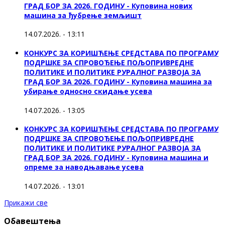
ГРАД БОР ЗА 2026. ГОДИНУ - Куповина нових
машина за ђубрење земљишт
14.07.2026. - 13:11
КОНКУРС ЗА КОРИШЋЕЊЕ СРЕДСТАВА ПО ПРОГРАМУ
ПОДРШКЕ ЗА СПРОВОЂЕЊЕ ПОЉОПРИВРЕДНЕ
ПОЛИТИКЕ И ПОЛИТИКЕ РУРАЛНОГ РАЗВОЈА ЗА
ГРАД БОР ЗА 2026. ГОДИНУ - Куповинa машина за
убирање односно скидање усева
14.07.2026. - 13:05
КОНКУРС ЗА КОРИШЋЕЊЕ СРЕДСТАВА ПО ПРОГРАМУ
ПОДРШКЕ ЗА СПРОВОЂЕЊЕ ПОЉОПРИВРЕДНЕ
ПОЛИТИКЕ И ПОЛИТИКЕ РУРАЛНОГ РАЗВОЈА ЗА
ГРАД БОР ЗА 2026. ГОДИНУ - Куповина машина и
опреме за наводњавање усева
14.07.2026. - 13:01
Прикажи све
Обавештења