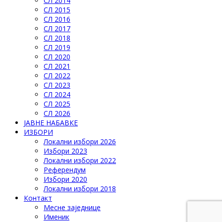
СЛ 2014
СЛ 2015
СЛ 2016
СЛ 2017
СЛ 2018
СЛ 2019
СЛ 2020
СЛ 2021
СЛ 2022
СЛ 2023
СЛ 2024
СЛ 2025
СЛ 2026
ЈАВНЕ НАБАВКЕ
ИЗБОРИ
Локални избори 2026
Избори 2023
Локални избори 2022
Референдум
Избори 2020
Локални избори 2018
Контакт
Месне заједнице
Именик