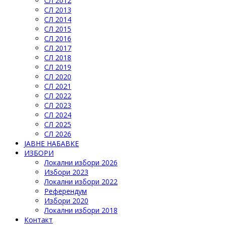
СЛ 2012
СЛ 2013
СЛ 2014
СЛ 2015
СЛ 2016
СЛ 2017
СЛ 2018
СЛ 2019
СЛ 2020
СЛ 2021
СЛ 2022
СЛ 2023
СЛ 2024
СЛ 2025
СЛ 2026
ЈАВНЕ НАБАВКЕ
ИЗБОРИ
Локални избори 2026
Избори 2023
Локални избори 2022
Референдум
Избори 2020
Локални избори 2018
Контакт