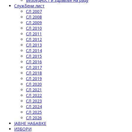
Безбедност и здравље на раду
Службени лист
СЛ 2007
СЛ 2008
СЛ 2009
СЛ 2010
СЛ 2011
СЛ 2012
СЛ 2013
СЛ 2014
СЛ 2015
СЛ 2016
СЛ 2017
СЛ 2018
СЛ 2019
СЛ 2020
СЛ 2021
СЛ 2022
СЛ 2023
СЛ 2024
СЛ 2025
СЛ 2026
ЈАВНЕ НАБАВКЕ
ИЗБОРИ