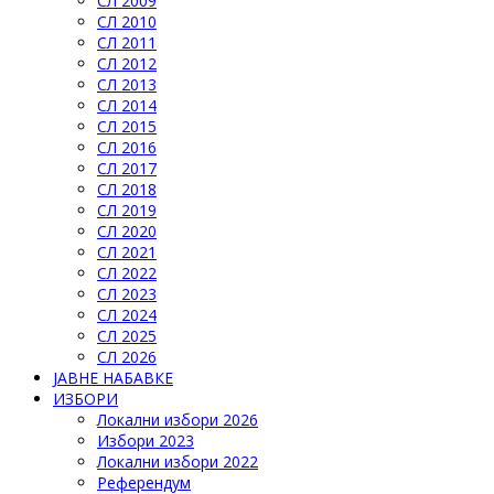
СЛ 2009
СЛ 2010
СЛ 2011
СЛ 2012
СЛ 2013
СЛ 2014
СЛ 2015
СЛ 2016
СЛ 2017
СЛ 2018
СЛ 2019
СЛ 2020
СЛ 2021
СЛ 2022
СЛ 2023
СЛ 2024
СЛ 2025
СЛ 2026
ЈАВНЕ НАБАВКЕ
ИЗБОРИ
Локални избори 2026
Избори 2023
Локални избори 2022
Референдум