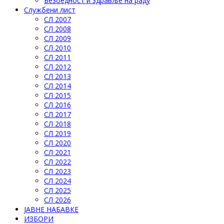
Безбедност и здравље на раду
Службени лист
СЛ 2007
СЛ 2008
СЛ 2009
СЛ 2010
СЛ 2011
СЛ 2012
СЛ 2013
СЛ 2014
СЛ 2015
СЛ 2016
СЛ 2017
СЛ 2018
СЛ 2019
СЛ 2020
СЛ 2021
СЛ 2022
СЛ 2023
СЛ 2024
СЛ 2025
СЛ 2026
ЈАВНЕ НАБАВКЕ
ИЗБОРИ