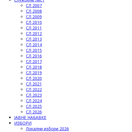
СЛ 2007
СЛ 2008
СЛ 2009
СЛ 2010
СЛ 2011
СЛ 2012
СЛ 2013
СЛ 2014
СЛ 2015
СЛ 2016
СЛ 2017
СЛ 2018
СЛ 2019
СЛ 2020
СЛ 2021
СЛ 2022
СЛ 2023
СЛ 2024
СЛ 2025
СЛ 2026
ЈАВНЕ НАБАВКЕ
ИЗБОРИ
Локални избори 2026