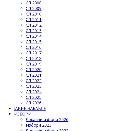
СЛ 2008
СЛ 2009
СЛ 2010
СЛ 2011
СЛ 2012
СЛ 2013
СЛ 2014
СЛ 2015
СЛ 2016
СЛ 2017
СЛ 2018
СЛ 2019
СЛ 2020
СЛ 2021
СЛ 2022
СЛ 2023
СЛ 2024
СЛ 2025
СЛ 2026
ЈАВНЕ НАБАВКЕ
ИЗБОРИ
Локални избори 2026
Избори 2023
Локални избори 2022