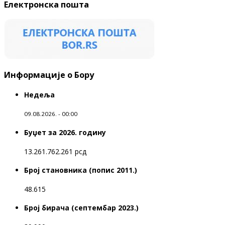
Електронска пошта
Информације о Бору
Недеља
09.08.2026. - 00:00
Буџет за 2026. годину
13.261.762.261 рсд
Број становника (попис 2011.)
48.615
Број бирача (септембар 2023.)