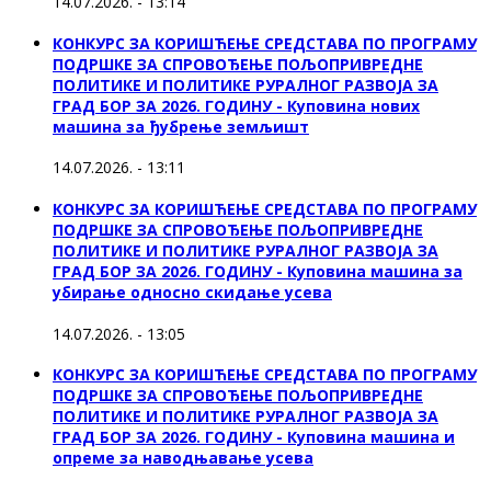
14.07.2026. - 13:14
КОНКУРС ЗА КОРИШЋЕЊЕ СРЕДСТАВА ПО ПРОГРАМУ
ПОДРШКЕ ЗА СПРОВОЂЕЊЕ ПОЉОПРИВРЕДНЕ
ПОЛИТИКЕ И ПОЛИТИКЕ РУРАЛНОГ РАЗВОЈА ЗА
ГРАД БОР ЗА 2026. ГОДИНУ - Куповина нових
машина за ђубрење земљишт
14.07.2026. - 13:11
КОНКУРС ЗА КОРИШЋЕЊЕ СРЕДСТАВА ПО ПРОГРАМУ
ПОДРШКЕ ЗА СПРОВОЂЕЊЕ ПОЉОПРИВРЕДНЕ
ПОЛИТИКЕ И ПОЛИТИКЕ РУРАЛНОГ РАЗВОЈА ЗА
ГРАД БОР ЗА 2026. ГОДИНУ - Куповинa машина за
убирање односно скидање усева
14.07.2026. - 13:05
КОНКУРС ЗА КОРИШЋЕЊЕ СРЕДСТАВА ПО ПРОГРАМУ
ПОДРШКЕ ЗА СПРОВОЂЕЊЕ ПОЉОПРИВРЕДНЕ
ПОЛИТИКЕ И ПОЛИТИКЕ РУРАЛНОГ РАЗВОЈА ЗА
ГРАД БОР ЗА 2026. ГОДИНУ - Куповина машина и
опреме за наводњавање усева