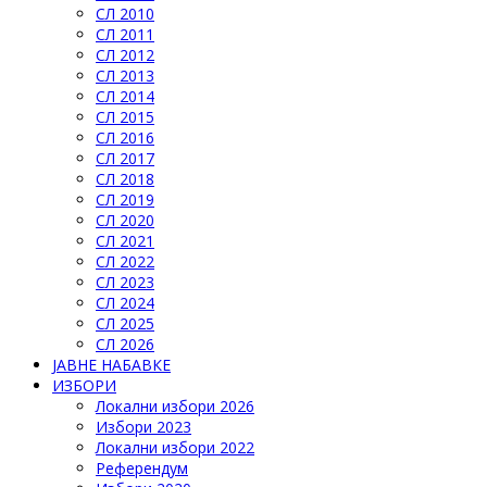
СЛ 2010
СЛ 2011
СЛ 2012
СЛ 2013
СЛ 2014
СЛ 2015
СЛ 2016
СЛ 2017
СЛ 2018
СЛ 2019
СЛ 2020
СЛ 2021
СЛ 2022
СЛ 2023
СЛ 2024
СЛ 2025
СЛ 2026
ЈАВНЕ НАБАВКЕ
ИЗБОРИ
Локални избори 2026
Избори 2023
Локални избори 2022
Референдум