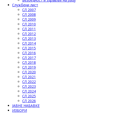
Безбедност и здравље на раду
Службени лист
СЛ 2007
СЛ 2008
СЛ 2009
СЛ 2010
СЛ 2011
СЛ 2012
СЛ 2013
СЛ 2014
СЛ 2015
СЛ 2016
СЛ 2017
СЛ 2018
СЛ 2019
СЛ 2020
СЛ 2021
СЛ 2022
СЛ 2023
СЛ 2024
СЛ 2025
СЛ 2026
ЈАВНЕ НАБАВКЕ
ИЗБОРИ