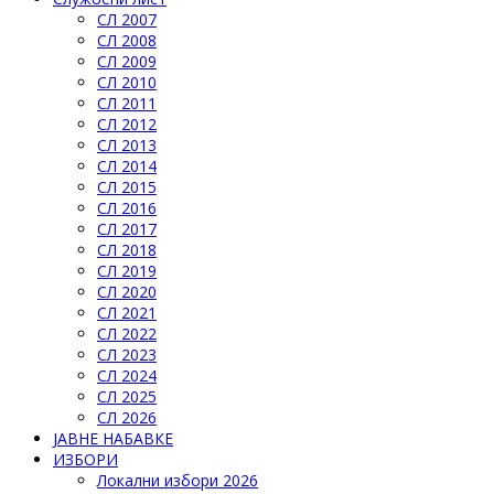
СЛ 2007
СЛ 2008
СЛ 2009
СЛ 2010
СЛ 2011
СЛ 2012
СЛ 2013
СЛ 2014
СЛ 2015
СЛ 2016
СЛ 2017
СЛ 2018
СЛ 2019
СЛ 2020
СЛ 2021
СЛ 2022
СЛ 2023
СЛ 2024
СЛ 2025
СЛ 2026
ЈАВНЕ НАБАВКЕ
ИЗБОРИ
Локални избори 2026