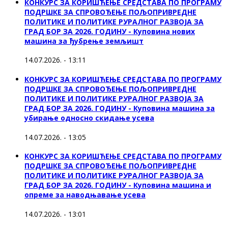
КОНКУРС ЗА КОРИШЋЕЊЕ СРЕДСТАВА ПО ПРОГРАМУ
ПОДРШКЕ ЗА СПРОВОЂЕЊЕ ПОЉОПРИВРЕДНЕ
ПОЛИТИКЕ И ПОЛИТИКЕ РУРАЛНОГ РАЗВОЈА ЗА
ГРАД БОР ЗА 2026. ГОДИНУ - Куповина нових
машина за ђубрење земљишт
14.07.2026. - 13:11
КОНКУРС ЗА КОРИШЋЕЊЕ СРЕДСТАВА ПО ПРОГРАМУ
ПОДРШКЕ ЗА СПРОВОЂЕЊЕ ПОЉОПРИВРЕДНЕ
ПОЛИТИКЕ И ПОЛИТИКЕ РУРАЛНОГ РАЗВОЈА ЗА
ГРАД БОР ЗА 2026. ГОДИНУ - Куповинa машина за
убирање односно скидање усева
14.07.2026. - 13:05
КОНКУРС ЗА КОРИШЋЕЊЕ СРЕДСТАВА ПО ПРОГРАМУ
ПОДРШКЕ ЗА СПРОВОЂЕЊЕ ПОЉОПРИВРЕДНЕ
ПОЛИТИКЕ И ПОЛИТИКЕ РУРАЛНОГ РАЗВОЈА ЗА
ГРАД БОР ЗА 2026. ГОДИНУ - Куповина машина и
опреме за наводњавање усева
14.07.2026. - 13:01