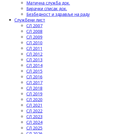
Матична служба док.
Бирачки списак док.
Безбедност и здравље на раду
Службени лист
СЛ 2007
СЛ 2008
СЛ 2009
СЛ 2010
СЛ 2011
СЛ 2012
СЛ 2013
СЛ 2014
СЛ 2015
СЛ 2016
СЛ 2017
СЛ 2018
СЛ 2019
СЛ 2020
СЛ 2021
СЛ 2022
СЛ 2023
СЛ 2024
СЛ 2025
СЛ 2026