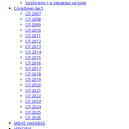
Безбедност и здравље на раду
Службени лист
СЛ 2007
СЛ 2008
СЛ 2009
СЛ 2010
СЛ 2011
СЛ 2012
СЛ 2013
СЛ 2014
СЛ 2015
СЛ 2016
СЛ 2017
СЛ 2018
СЛ 2019
СЛ 2020
СЛ 2021
СЛ 2022
СЛ 2023
СЛ 2024
СЛ 2025
СЛ 2026
ЈАВНЕ НАБАВКЕ
ИЗБОРИ