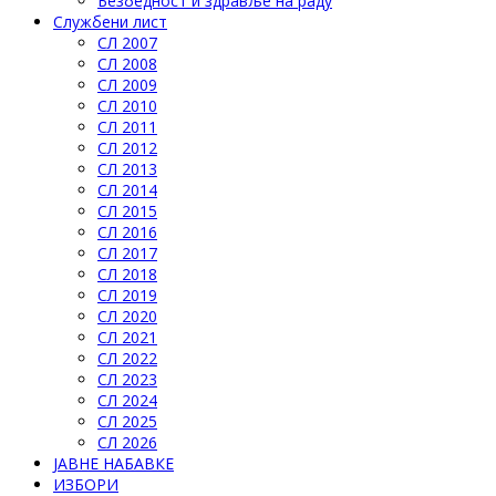
Безбедност и здравље на раду
Службени лист
СЛ 2007
СЛ 2008
СЛ 2009
СЛ 2010
СЛ 2011
СЛ 2012
СЛ 2013
СЛ 2014
СЛ 2015
СЛ 2016
СЛ 2017
СЛ 2018
СЛ 2019
СЛ 2020
СЛ 2021
СЛ 2022
СЛ 2023
СЛ 2024
СЛ 2025
СЛ 2026
ЈАВНЕ НАБАВКЕ
ИЗБОРИ