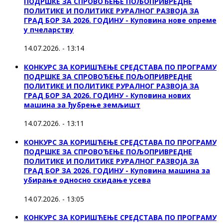
ПОДРШКЕ ЗА СПРОВОЂЕЊЕ ПОЉОПРИВРЕДНЕ
ПОЛИТИКЕ И ПОЛИТИКЕ РУРАЛНОГ РАЗВОЈА ЗА
ГРАД БОР ЗА 2026. ГОДИНУ - Куповина нове опреме
у пчеларству
14.07.2026. - 13:14
КОНКУРС ЗА КОРИШЋЕЊЕ СРЕДСТАВА ПО ПРОГРАМУ
ПОДРШКЕ ЗА СПРОВОЂЕЊЕ ПОЉОПРИВРЕДНЕ
ПОЛИТИКЕ И ПОЛИТИКЕ РУРАЛНОГ РАЗВОЈА ЗА
ГРАД БОР ЗА 2026. ГОДИНУ - Куповина нових
машина за ђубрење земљишт
14.07.2026. - 13:11
КОНКУРС ЗА КОРИШЋЕЊЕ СРЕДСТАВА ПО ПРОГРАМУ
ПОДРШКЕ ЗА СПРОВОЂЕЊЕ ПОЉОПРИВРЕДНЕ
ПОЛИТИКЕ И ПОЛИТИКЕ РУРАЛНОГ РАЗВОЈА ЗА
ГРАД БОР ЗА 2026. ГОДИНУ - Куповинa машина за
убирање односно скидање усева
14.07.2026. - 13:05
КОНКУРС ЗА КОРИШЋЕЊЕ СРЕДСТАВА ПО ПРОГРАМУ