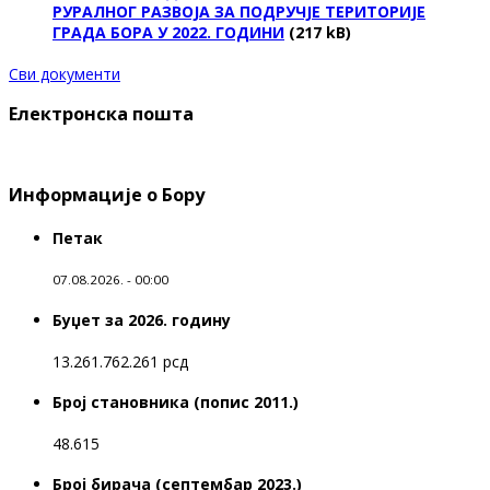
РУРАЛНОГ РАЗВОЈА ЗА ПОДРУЧЈЕ ТЕРИТОРИЈЕ
ГРАДА БОРА У 2022. ГОДИНИ
(217 kB)
Сви документи
Електронска пошта
Информације о Бору
Петак
07.08.2026. - 00:00
Буџет за 2026. годину
13.261.762.261 рсд
Број становника (попис 2011.)
48.615
Број бирача (септембар 2023.)