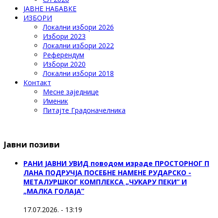
ЈАВНЕ НАБАВКЕ
ИЗБОРИ
Локални избори 2026
Избори 2023
Локални избори 2022
Референдум
Избори 2020
Локални избори 2018
Контакт
Месне заједнице
Именик
Питајте Градоначелника
Јавни позиви
РАНИ ЈАВНИ УВИД поводом израде ПРОСТОРНОГ П
ЛАНА ПОДРУЧЈА ПОСЕБНЕ НАМЕНЕ РУДАРСКО -
МЕТАЛУРШКОГ КОМПЛЕКСА „ЧУКАРУ ПЕКИ” И
„МАЛКА ГОЛАЈА”
17.07.2026. - 13:19