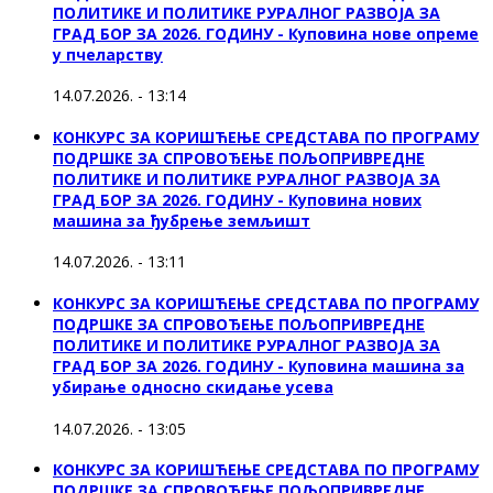
ПОЛИТИКЕ И ПОЛИТИКЕ РУРАЛНОГ РАЗВОЈА ЗА
ГРАД БОР ЗА 2026. ГОДИНУ - Куповина нове опреме
у пчеларству
14.07.2026. - 13:14
КОНКУРС ЗА КОРИШЋЕЊЕ СРЕДСТАВА ПО ПРОГРАМУ
ПОДРШКЕ ЗА СПРОВОЂЕЊЕ ПОЉОПРИВРЕДНЕ
ПОЛИТИКЕ И ПОЛИТИКЕ РУРАЛНОГ РАЗВОЈА ЗА
ГРАД БОР ЗА 2026. ГОДИНУ - Куповина нових
машина за ђубрење земљишт
14.07.2026. - 13:11
КОНКУРС ЗА КОРИШЋЕЊЕ СРЕДСТАВА ПО ПРОГРАМУ
ПОДРШКЕ ЗА СПРОВОЂЕЊЕ ПОЉОПРИВРЕДНЕ
ПОЛИТИКЕ И ПОЛИТИКЕ РУРАЛНОГ РАЗВОЈА ЗА
ГРАД БОР ЗА 2026. ГОДИНУ - Куповинa машина за
убирање односно скидање усева
14.07.2026. - 13:05
КОНКУРС ЗА КОРИШЋЕЊЕ СРЕДСТАВА ПО ПРОГРАМУ
ПОДРШКЕ ЗА СПРОВОЂЕЊЕ ПОЉОПРИВРЕДНЕ