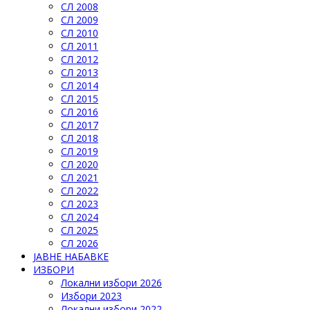
СЛ 2008
СЛ 2009
СЛ 2010
СЛ 2011
СЛ 2012
СЛ 2013
СЛ 2014
СЛ 2015
СЛ 2016
СЛ 2017
СЛ 2018
СЛ 2019
СЛ 2020
СЛ 2021
СЛ 2022
СЛ 2023
СЛ 2024
СЛ 2025
СЛ 2026
ЈАВНЕ НАБАВКЕ
ИЗБОРИ
Локални избори 2026
Избори 2023
Локални избори 2022