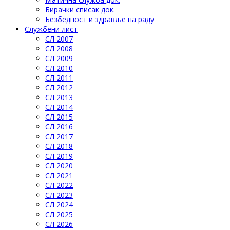
Бирачки списак док.
Безбедност и здравље на раду
Службени лист
СЛ 2007
СЛ 2008
СЛ 2009
СЛ 2010
СЛ 2011
СЛ 2012
СЛ 2013
СЛ 2014
СЛ 2015
СЛ 2016
СЛ 2017
СЛ 2018
СЛ 2019
СЛ 2020
СЛ 2021
СЛ 2022
СЛ 2023
СЛ 2024
СЛ 2025
СЛ 2026