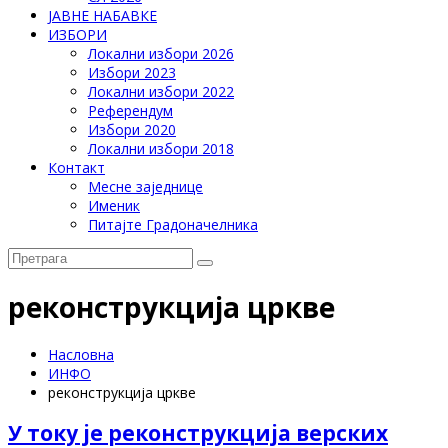
ЈАВНЕ НАБАВКЕ
ИЗБОРИ
Локални избори 2026
Избори 2023
Локални избори 2022
Референдум
Избори 2020
Локални избори 2018
Контакт
Месне заједнице
Именик
Питајте Градоначелника
реконструкција цркве
Насловна
ИНФО
реконструкција цркве
У току је реконструкција верских