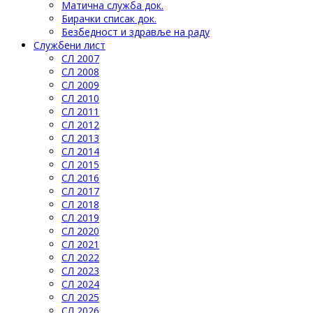
Матична служба док.
Бирачки списак док.
Безбедност и здравље на раду
Службени лист
СЛ 2007
СЛ 2008
СЛ 2009
СЛ 2010
СЛ 2011
СЛ 2012
СЛ 2013
СЛ 2014
СЛ 2015
СЛ 2016
СЛ 2017
СЛ 2018
СЛ 2019
СЛ 2020
СЛ 2021
СЛ 2022
СЛ 2023
СЛ 2024
СЛ 2025
СЛ 2026