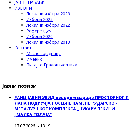
ЈАВНЕ НАБАВКЕ
ИЗБОРИ
Локални избори 2026
Избори 2023
Локални избори 2022
Референдум
Избори 2020
Локални избори 2018
Контакт
Месне заједнице
Именик
Питајте Градоначелника
Јавни позиви
РАНИ ЈАВНИ УВИД поводом израде ПРОСТОРНОГ П
ЛАНА ПОДРУЧЈА ПОСЕБНЕ НАМЕНЕ РУДАРСКО -
МЕТАЛУРШКОГ КОМПЛЕКСА „ЧУКАРУ ПЕКИ” И
„МАЛКА ГОЛАЈА”
17.07.2026. - 13:19