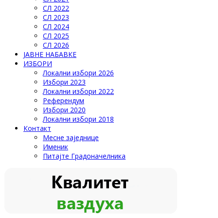
СЛ 2022
СЛ 2023
СЛ 2024
СЛ 2025
СЛ 2026
ЈАВНЕ НАБАВКЕ
ИЗБОРИ
Локални избори 2026
Избори 2023
Локални избори 2022
Референдум
Избори 2020
Локални избори 2018
Контакт
Месне заједнице
Именик
Питајте Градоначелника