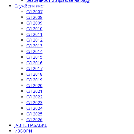
Безбедност и здравље на раду
Службени лист
СЛ 2007
СЛ 2008
СЛ 2009
СЛ 2010
СЛ 2011
СЛ 2012
СЛ 2013
СЛ 2014
СЛ 2015
СЛ 2016
СЛ 2017
СЛ 2018
СЛ 2019
СЛ 2020
СЛ 2021
СЛ 2022
СЛ 2023
СЛ 2024
СЛ 2025
СЛ 2026
ЈАВНЕ НАБАВКЕ
ИЗБОРИ