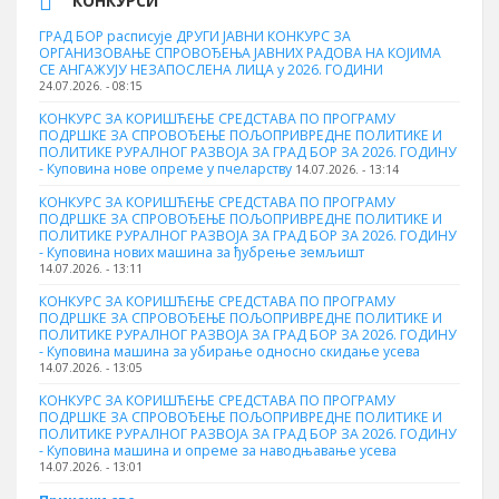
КОНКУРСИ
ГРАД БОР расписује ДРУГИ ЈАВНИ КОНКУРС ЗА
ОРГАНИЗОВАЊЕ СПРОВОЂЕЊА ЈАВНИХ РАДОВА НА КОЈИМА
СЕ АНГАЖУЈУ НЕЗАПОСЛЕНА ЛИЦА у 2026. ГОДИНИ
24.07.2026. - 08:15
КОНКУРС ЗА КОРИШЋЕЊЕ СРЕДСТАВА ПО ПРОГРАМУ
ПОДРШКЕ ЗА СПРОВОЂЕЊЕ ПОЉОПРИВРЕДНЕ ПОЛИТИКЕ И
ПОЛИТИКЕ РУРАЛНОГ РАЗВОЈА ЗА ГРАД БОР ЗА 2026. ГОДИНУ
- Куповина нове опреме у пчеларству
14.07.2026. - 13:14
КОНКУРС ЗА КОРИШЋЕЊЕ СРЕДСТАВА ПО ПРОГРАМУ
ПОДРШКЕ ЗА СПРОВОЂЕЊЕ ПОЉОПРИВРЕДНЕ ПОЛИТИКЕ И
ПОЛИТИКЕ РУРАЛНОГ РАЗВОЈА ЗА ГРАД БОР ЗА 2026. ГОДИНУ
- Куповина нових машина за ђубрење земљишт
14.07.2026. - 13:11
КОНКУРС ЗА КОРИШЋЕЊЕ СРЕДСТАВА ПО ПРОГРАМУ
ПОДРШКЕ ЗА СПРОВОЂЕЊЕ ПОЉОПРИВРЕДНЕ ПОЛИТИКЕ И
ПОЛИТИКЕ РУРАЛНОГ РАЗВОЈА ЗА ГРАД БОР ЗА 2026. ГОДИНУ
- Куповинa машина за убирање односно скидање усева
14.07.2026. - 13:05
КОНКУРС ЗА КОРИШЋЕЊЕ СРЕДСТАВА ПО ПРОГРАМУ
ПОДРШКЕ ЗА СПРОВОЂЕЊЕ ПОЉОПРИВРЕДНЕ ПОЛИТИКЕ И
ПОЛИТИКЕ РУРАЛНОГ РАЗВОЈА ЗА ГРАД БОР ЗА 2026. ГОДИНУ
- Куповина машина и опреме за наводњавање усева
14.07.2026. - 13:01