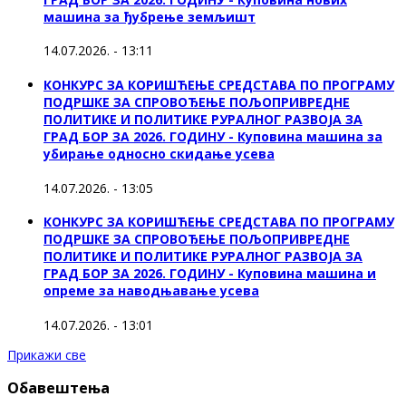
машина за ђубрење земљишт
14.07.2026. - 13:11
КОНКУРС ЗА КОРИШЋЕЊЕ СРЕДСТАВА ПО ПРОГРАМУ
ПОДРШКЕ ЗА СПРОВОЂЕЊЕ ПОЉОПРИВРЕДНЕ
ПОЛИТИКЕ И ПОЛИТИКЕ РУРАЛНОГ РАЗВОЈА ЗА
ГРАД БОР ЗА 2026. ГОДИНУ - Куповинa машина за
убирање односно скидање усева
14.07.2026. - 13:05
КОНКУРС ЗА КОРИШЋЕЊЕ СРЕДСТАВА ПО ПРОГРАМУ
ПОДРШКЕ ЗА СПРОВОЂЕЊЕ ПОЉОПРИВРЕДНЕ
ПОЛИТИКЕ И ПОЛИТИКЕ РУРАЛНОГ РАЗВОЈА ЗА
ГРАД БОР ЗА 2026. ГОДИНУ - Куповина машина и
опреме за наводњавање усева
14.07.2026. - 13:01
Прикажи све
Обавештења