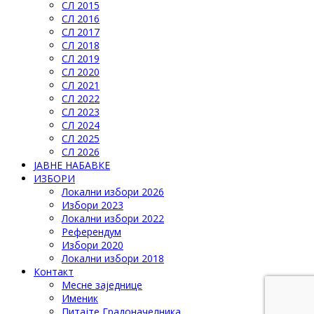
СЛ 2015
СЛ 2016
СЛ 2017
СЛ 2018
СЛ 2019
СЛ 2020
СЛ 2021
СЛ 2022
СЛ 2023
СЛ 2024
СЛ 2025
СЛ 2026
ЈАВНЕ НАБАВКЕ
ИЗБОРИ
Локални избори 2026
Избори 2023
Локални избори 2022
Референдум
Избори 2020
Локални избори 2018
Контакт
Месне заједнице
Именик
Питајте Градоначелника