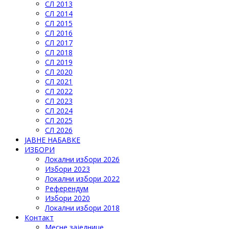
СЛ 2013
СЛ 2014
СЛ 2015
СЛ 2016
СЛ 2017
СЛ 2018
СЛ 2019
СЛ 2020
СЛ 2021
СЛ 2022
СЛ 2023
СЛ 2024
СЛ 2025
СЛ 2026
ЈАВНЕ НАБАВКЕ
ИЗБОРИ
Локални избори 2026
Избори 2023
Локални избори 2022
Референдум
Избори 2020
Локални избори 2018
Контакт
Месне заједнице