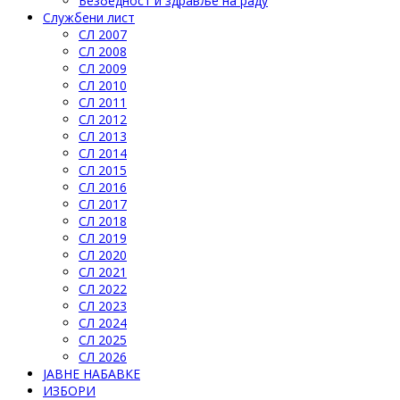
Безбедност и здравље на раду
Службени лист
СЛ 2007
СЛ 2008
СЛ 2009
СЛ 2010
СЛ 2011
СЛ 2012
СЛ 2013
СЛ 2014
СЛ 2015
СЛ 2016
СЛ 2017
СЛ 2018
СЛ 2019
СЛ 2020
СЛ 2021
СЛ 2022
СЛ 2023
СЛ 2024
СЛ 2025
СЛ 2026
ЈАВНЕ НАБАВКЕ
ИЗБОРИ