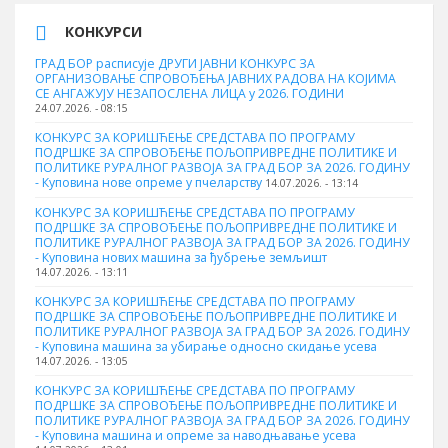
КОНКУРСИ
ГРАД БОР расписује ДРУГИ ЈАВНИ КОНКУРС ЗА
ОРГАНИЗОВАЊЕ СПРОВОЂЕЊА ЈАВНИХ РАДОВА НА КОЈИМА
СЕ АНГАЖУЈУ НЕЗАПОСЛЕНА ЛИЦА у 2026. ГОДИНИ
24.07.2026. - 08:15
КОНКУРС ЗА КОРИШЋЕЊЕ СРЕДСТАВА ПО ПРОГРАМУ
ПОДРШКЕ ЗА СПРОВОЂЕЊЕ ПОЉОПРИВРЕДНЕ ПОЛИТИКЕ И
ПОЛИТИКЕ РУРАЛНОГ РАЗВОЈА ЗА ГРАД БОР ЗА 2026. ГОДИНУ
- Куповина нове опреме у пчеларству
14.07.2026. - 13:14
КОНКУРС ЗА КОРИШЋЕЊЕ СРЕДСТАВА ПО ПРОГРАМУ
ПОДРШКЕ ЗА СПРОВОЂЕЊЕ ПОЉОПРИВРЕДНЕ ПОЛИТИКЕ И
ПОЛИТИКЕ РУРАЛНОГ РАЗВОЈА ЗА ГРАД БОР ЗА 2026. ГОДИНУ
- Куповина нових машина за ђубрење земљишт
14.07.2026. - 13:11
КОНКУРС ЗА КОРИШЋЕЊЕ СРЕДСТАВА ПО ПРОГРАМУ
ПОДРШКЕ ЗА СПРОВОЂЕЊЕ ПОЉОПРИВРЕДНЕ ПОЛИТИКЕ И
ПОЛИТИКЕ РУРАЛНОГ РАЗВОЈА ЗА ГРАД БОР ЗА 2026. ГОДИНУ
- Куповинa машина за убирање односно скидање усева
14.07.2026. - 13:05
КОНКУРС ЗА КОРИШЋЕЊЕ СРЕДСТАВА ПО ПРОГРАМУ
ПОДРШКЕ ЗА СПРОВОЂЕЊЕ ПОЉОПРИВРЕДНЕ ПОЛИТИКЕ И
ПОЛИТИКЕ РУРАЛНОГ РАЗВОЈА ЗА ГРАД БОР ЗА 2026. ГОДИНУ
- Куповина машина и опреме за наводњавање усева