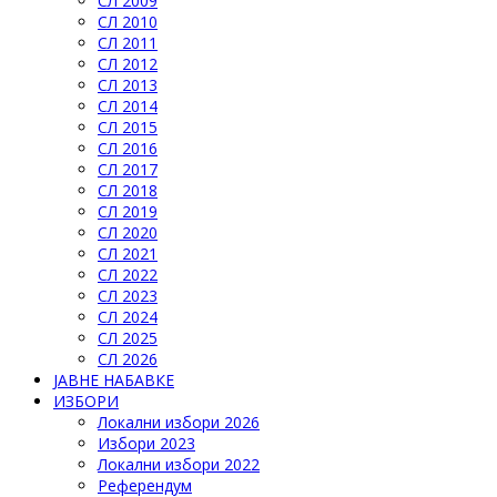
СЛ 2009
СЛ 2010
СЛ 2011
СЛ 2012
СЛ 2013
СЛ 2014
СЛ 2015
СЛ 2016
СЛ 2017
СЛ 2018
СЛ 2019
СЛ 2020
СЛ 2021
СЛ 2022
СЛ 2023
СЛ 2024
СЛ 2025
СЛ 2026
ЈАВНЕ НАБАВКЕ
ИЗБОРИ
Локални избори 2026
Избори 2023
Локални избори 2022
Референдум