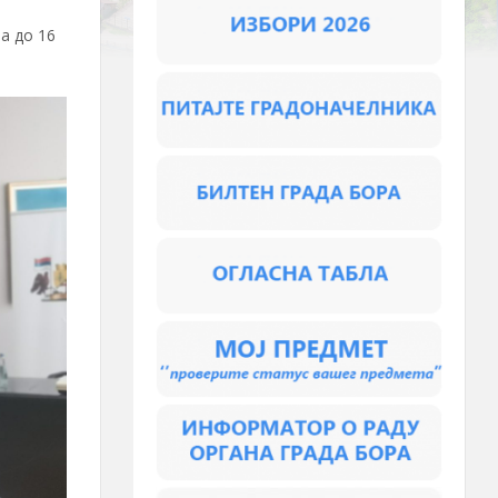
а до 16