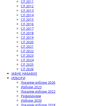
СЛ 2011
СЛ 2012
СЛ 2013
СЛ 2014
СЛ 2015
СЛ 2016
СЛ 2017
СЛ 2018
СЛ 2019
СЛ 2020
СЛ 2021
СЛ 2022
СЛ 2023
СЛ 2024
СЛ 2025
СЛ 2026
ЈАВНЕ НАБАВКЕ
ИЗБОРИ
Локални избори 2026
Избори 2023
Локални избори 2022
Референдум
Избори 2020
Локални избори 2018