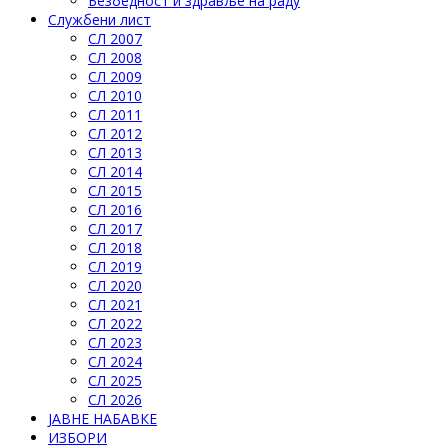
Безбедност и здравље на раду
Службени лист
СЛ 2007
СЛ 2008
СЛ 2009
СЛ 2010
СЛ 2011
СЛ 2012
СЛ 2013
СЛ 2014
СЛ 2015
СЛ 2016
СЛ 2017
СЛ 2018
СЛ 2019
СЛ 2020
СЛ 2021
СЛ 2022
СЛ 2023
СЛ 2024
СЛ 2025
СЛ 2026
ЈАВНЕ НАБАВКЕ
ИЗБОРИ