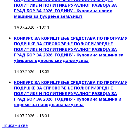
ПОЛИТИКЕ И ПОЛИТИКЕ РУРАЛНОГ РАЗВОЈА ЗА
ГРАД БОР ЗА 2026. ГОДИНУ - Куповина нових
машина за ђубрење земљишт
14.07.2026. - 13:11
КОНКУРС ЗА КОРИШЋЕЊЕ СРЕДСТАВА ПО ПРОГРАМУ
ПОДРШКЕ ЗА СПРОВОЂЕЊЕ ПОЉОПРИВРЕДНЕ
ПОЛИТИКЕ И ПОЛИТИКЕ РУРАЛНОГ РАЗВОЈА ЗА
ГРАД БОР ЗА 2026. ГОДИНУ - Куповинa машина за
убирање односно скидање усева
14.07.2026. - 13:05
КОНКУРС ЗА КОРИШЋЕЊЕ СРЕДСТАВА ПО ПРОГРАМУ
ПОДРШКЕ ЗА СПРОВОЂЕЊЕ ПОЉОПРИВРЕДНЕ
ПОЛИТИКЕ И ПОЛИТИКЕ РУРАЛНОГ РАЗВОЈА ЗА
ГРАД БОР ЗА 2026. ГОДИНУ - Куповина машина и
опреме за наводњавање усева
14.07.2026. - 13:01
Прикажи све