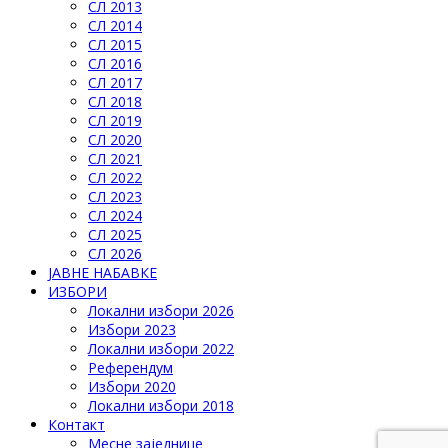
СЛ 2013
СЛ 2014
СЛ 2015
СЛ 2016
СЛ 2017
СЛ 2018
СЛ 2019
СЛ 2020
СЛ 2021
СЛ 2022
СЛ 2023
СЛ 2024
СЛ 2025
СЛ 2026
ЈАВНЕ НАБАВКЕ
ИЗБОРИ
Локални избори 2026
Избори 2023
Локални избори 2022
Референдум
Избори 2020
Локални избори 2018
Контакт
Месне заједнице