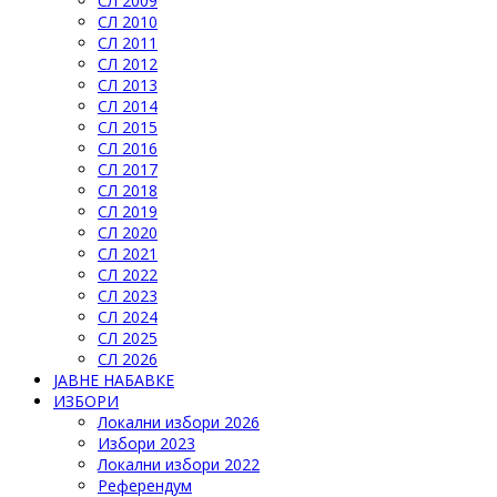
СЛ 2009
СЛ 2010
СЛ 2011
СЛ 2012
СЛ 2013
СЛ 2014
СЛ 2015
СЛ 2016
СЛ 2017
СЛ 2018
СЛ 2019
СЛ 2020
СЛ 2021
СЛ 2022
СЛ 2023
СЛ 2024
СЛ 2025
СЛ 2026
ЈАВНЕ НАБАВКЕ
ИЗБОРИ
Локални избори 2026
Избори 2023
Локални избори 2022
Референдум