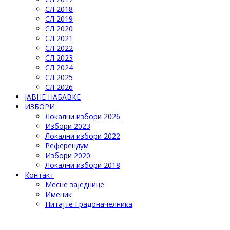
СЛ 2018
СЛ 2019
СЛ 2020
СЛ 2021
СЛ 2022
СЛ 2023
СЛ 2024
СЛ 2025
СЛ 2026
ЈАВНЕ НАБАВКЕ
ИЗБОРИ
Локални избори 2026
Избори 2023
Локални избори 2022
Референдум
Избори 2020
Локални избори 2018
Контакт
Месне заједнице
Именик
Питајте Градоначелника