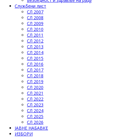
Безбедност и здравље на раду
Службени лист
СЛ 2007
СЛ 2008
СЛ 2009
СЛ 2010
СЛ 2011
СЛ 2012
СЛ 2013
СЛ 2014
СЛ 2015
СЛ 2016
СЛ 2017
СЛ 2018
СЛ 2019
СЛ 2020
СЛ 2021
СЛ 2022
СЛ 2023
СЛ 2024
СЛ 2025
СЛ 2026
ЈАВНЕ НАБАВКЕ
ИЗБОРИ