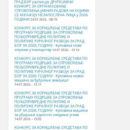
ГРАД БОР расписује ДРУГИ ЈАВНИ
КОНКУРС ЗА ОРГАНИЗОВАЊЕ
СПРОВОЂЕЊА ЈАВНИХ РАДОВА НА КОЈИМА
СЕ АНГАЖУЈУ НЕЗАПОСЛЕНА ЛИЦА у 2026.
ГОДИНИ
24.07.2026. - 08:15
КОНКУРС ЗА КОРИШЋЕЊЕ СРЕДСТАВА ПО
ПРОГРАМУ ПОДРШКЕ ЗА СПРОВОЂЕЊЕ
ПОЉОПРИВРЕДНЕ ПОЛИТИКЕ И
ПОЛИТИКЕ РУРАЛНОГ РАЗВОЈА ЗА ГРАД
БОР ЗА 2026. ГОДИНУ - Куповина нове
опреме у пчеларству
14.07.2026. - 13:14
КОНКУРС ЗА КОРИШЋЕЊЕ СРЕДСТАВА ПО
ПРОГРАМУ ПОДРШКЕ ЗА СПРОВОЂЕЊЕ
ПОЉОПРИВРЕДНЕ ПОЛИТИКЕ И
ПОЛИТИКЕ РУРАЛНОГ РАЗВОЈА ЗА ГРАД
БОР ЗА 2026. ГОДИНУ - Куповина нових
машина за ђубрење земљишт
14.07.2026. - 13:11
КОНКУРС ЗА КОРИШЋЕЊЕ СРЕДСТАВА ПО
ПРОГРАМУ ПОДРШКЕ ЗА СПРОВОЂЕЊЕ
ПОЉОПРИВРЕДНЕ ПОЛИТИКЕ И
ПОЛИТИКЕ РУРАЛНОГ РАЗВОЈА ЗА ГРАД
БОР ЗА 2026. ГОДИНУ - Куповинa машина
за убирање односно скидање усева
14.07.2026. - 13:05
КОНКУРС ЗА КОРИШЋЕЊЕ СРЕДСТАВА ПО