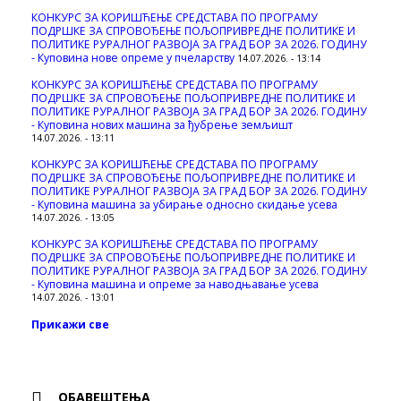
КОНКУРС ЗА КОРИШЋЕЊЕ СРЕДСТАВА ПО ПРОГРАМУ
ПОДРШКЕ ЗА СПРОВОЂЕЊЕ ПОЉОПРИВРЕДНЕ ПОЛИТИКЕ И
ПОЛИТИКЕ РУРАЛНОГ РАЗВОЈА ЗА ГРАД БОР ЗА 2026. ГОДИНУ
- Куповина нове опреме у пчеларству
14.07.2026. - 13:14
КОНКУРС ЗА КОРИШЋЕЊЕ СРЕДСТАВА ПО ПРОГРАМУ
ПОДРШКЕ ЗА СПРОВОЂЕЊЕ ПОЉОПРИВРЕДНЕ ПОЛИТИКЕ И
ПОЛИТИКЕ РУРАЛНОГ РАЗВОЈА ЗА ГРАД БОР ЗА 2026. ГОДИНУ
- Куповина нових машина за ђубрење земљишт
14.07.2026. - 13:11
КОНКУРС ЗА КОРИШЋЕЊЕ СРЕДСТАВА ПО ПРОГРАМУ
ПОДРШКЕ ЗА СПРОВОЂЕЊЕ ПОЉОПРИВРЕДНЕ ПОЛИТИКЕ И
ПОЛИТИКЕ РУРАЛНОГ РАЗВОЈА ЗА ГРАД БОР ЗА 2026. ГОДИНУ
- Куповинa машина за убирање односно скидање усева
14.07.2026. - 13:05
КОНКУРС ЗА КОРИШЋЕЊЕ СРЕДСТАВА ПО ПРОГРАМУ
ПОДРШКЕ ЗА СПРОВОЂЕЊЕ ПОЉОПРИВРЕДНЕ ПОЛИТИКЕ И
ПОЛИТИКЕ РУРАЛНОГ РАЗВОЈА ЗА ГРАД БОР ЗА 2026. ГОДИНУ
- Куповина машина и опреме за наводњавање усева
14.07.2026. - 13:01
Прикажи све
ОБАВЕШТЕЊА