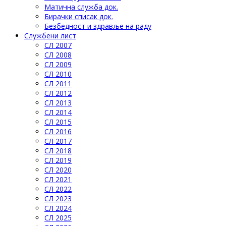
Матична служба док.
Бирачки списак док.
Безбедност и здравље на раду
Службени лист
СЛ 2007
СЛ 2008
СЛ 2009
СЛ 2010
СЛ 2011
СЛ 2012
СЛ 2013
СЛ 2014
СЛ 2015
СЛ 2016
СЛ 2017
СЛ 2018
СЛ 2019
СЛ 2020
СЛ 2021
СЛ 2022
СЛ 2023
СЛ 2024
СЛ 2025