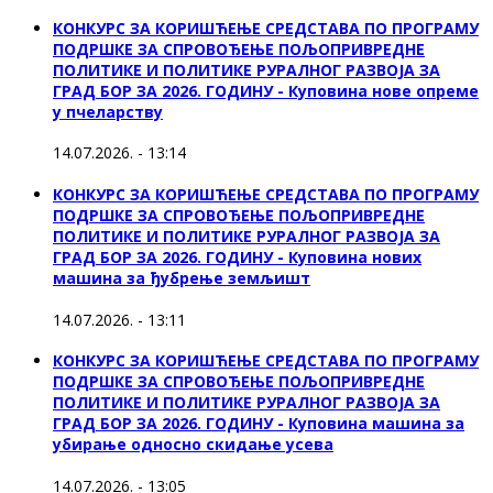
КОНКУРС ЗА КОРИШЋЕЊЕ СРЕДСТАВА ПО ПРОГРАМУ
ПОДРШКЕ ЗА СПРОВОЂЕЊЕ ПОЉОПРИВРЕДНЕ
ПОЛИТИКЕ И ПОЛИТИКЕ РУРАЛНОГ РАЗВОЈА ЗА
ГРАД БОР ЗА 2026. ГОДИНУ - Куповина нове опреме
у пчеларству
14.07.2026. - 13:14
КОНКУРС ЗА КОРИШЋЕЊЕ СРЕДСТАВА ПО ПРОГРАМУ
ПОДРШКЕ ЗА СПРОВОЂЕЊЕ ПОЉОПРИВРЕДНЕ
ПОЛИТИКЕ И ПОЛИТИКЕ РУРАЛНОГ РАЗВОЈА ЗА
ГРАД БОР ЗА 2026. ГОДИНУ - Куповина нових
машина за ђубрење земљишт
14.07.2026. - 13:11
КОНКУРС ЗА КОРИШЋЕЊЕ СРЕДСТАВА ПО ПРОГРАМУ
ПОДРШКЕ ЗА СПРОВОЂЕЊЕ ПОЉОПРИВРЕДНЕ
ПОЛИТИКЕ И ПОЛИТИКЕ РУРАЛНОГ РАЗВОЈА ЗА
ГРАД БОР ЗА 2026. ГОДИНУ - Куповинa машина за
убирање односно скидање усева
14.07.2026. - 13:05