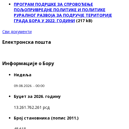
ПРОГРАМ ПОДРШКЕ ЗА СПРОВОЂЕЊЕ
ПОЉОПРИВРЕДНЕ ПОЛИТИКЕ И ПОЛИТИКЕ
РУРАЛНОГ РАЗВОЈА ЗА ПОДРУЧЈЕ ТЕРИТОРИЈЕ
ГРАДА БОРА У 2022. ГОДИНИ
(217 kB)
Сви документи
Електронска пошта
Информације о Бору
Недеља
09.08.2026. - 00:00
Буџет за 2026. годину
13.261.762.261 рсд
Број становника (попис 2011.)
48.615