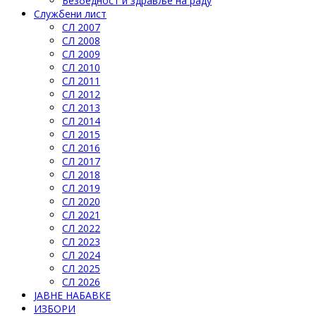
Безбедност и здравље на раду
Службени лист
СЛ 2007
СЛ 2008
СЛ 2009
СЛ 2010
СЛ 2011
СЛ 2012
СЛ 2013
СЛ 2014
СЛ 2015
СЛ 2016
СЛ 2017
СЛ 2018
СЛ 2019
СЛ 2020
СЛ 2021
СЛ 2022
СЛ 2023
СЛ 2024
СЛ 2025
СЛ 2026
ЈАВНЕ НАБАВКЕ
ИЗБОРИ