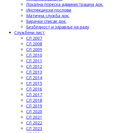
Локална пореска администрација док.
Инспекцијски послови
Матична служба док.
Бирачки списак док.
Безбедност и здравље на раду
Службени лист
СЛ 2007
СЛ 2008
СЛ 2009
СЛ 2010
СЛ 2011
СЛ 2012
СЛ 2013
СЛ 2014
СЛ 2015
СЛ 2016
СЛ 2017
СЛ 2018
СЛ 2019
СЛ 2020
СЛ 2021
СЛ 2022
СЛ 2023