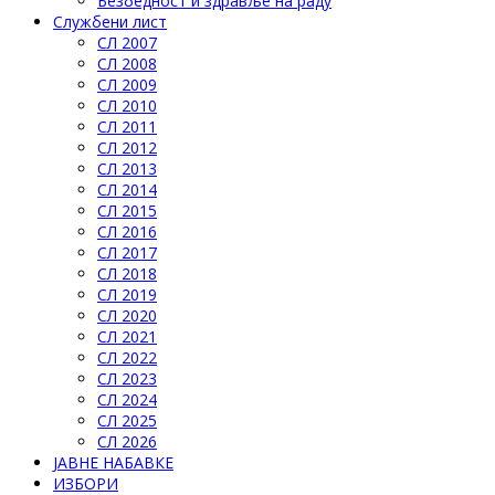
Безбедност и здравље на раду
Службени лист
СЛ 2007
СЛ 2008
СЛ 2009
СЛ 2010
СЛ 2011
СЛ 2012
СЛ 2013
СЛ 2014
СЛ 2015
СЛ 2016
СЛ 2017
СЛ 2018
СЛ 2019
СЛ 2020
СЛ 2021
СЛ 2022
СЛ 2023
СЛ 2024
СЛ 2025
СЛ 2026
ЈАВНЕ НАБАВКЕ
ИЗБОРИ