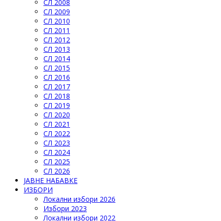
СЛ 2008
СЛ 2009
СЛ 2010
СЛ 2011
СЛ 2012
СЛ 2013
СЛ 2014
СЛ 2015
СЛ 2016
СЛ 2017
СЛ 2018
СЛ 2019
СЛ 2020
СЛ 2021
СЛ 2022
СЛ 2023
СЛ 2024
СЛ 2025
СЛ 2026
ЈАВНЕ НАБАВКЕ
ИЗБОРИ
Локални избори 2026
Избори 2023
Локални избори 2022