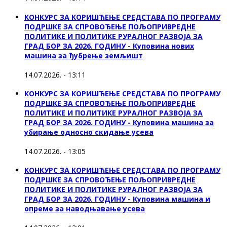
КОНКУРС ЗА КОРИШЋЕЊЕ СРЕДСТАВА ПО ПРОГРАМУ
ПОДРШКЕ ЗА СПРОВОЂЕЊЕ ПОЉОПРИВРЕДНЕ
ПОЛИТИКЕ И ПОЛИТИКЕ РУРАЛНОГ РАЗВОЈА ЗА
ГРАД БОР ЗА 2026. ГОДИНУ - Куповина нових
машина за ђубрење земљишт
14.07.2026. - 13:11
КОНКУРС ЗА КОРИШЋЕЊЕ СРЕДСТАВА ПО ПРОГРАМУ
ПОДРШКЕ ЗА СПРОВОЂЕЊЕ ПОЉОПРИВРЕДНЕ
ПОЛИТИКЕ И ПОЛИТИКЕ РУРАЛНОГ РАЗВОЈА ЗА
ГРАД БОР ЗА 2026. ГОДИНУ - Куповинa машина за
убирање односно скидање усева
14.07.2026. - 13:05
КОНКУРС ЗА КОРИШЋЕЊЕ СРЕДСТАВА ПО ПРОГРАМУ
ПОДРШКЕ ЗА СПРОВОЂЕЊЕ ПОЉОПРИВРЕДНЕ
ПОЛИТИКЕ И ПОЛИТИКЕ РУРАЛНОГ РАЗВОЈА ЗА
ГРАД БОР ЗА 2026. ГОДИНУ - Куповина машина и
опреме за наводњавање усева