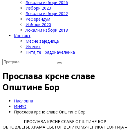
Локални избори 2026
Избори 2023
Локални избори 2022
Референдум
Избори 2020
Локални избори 2018
Контакт
Месне заједнице
Именик
Питајте Градоначелника
Прослава крсне славе
Општине Бор
Насловна
ИНФО
Прослава крсне славе Општине Бор
ПРОСЛАВА КРСНЕ СЛАВЕ ОПШТИНЕ БОР
ОБНOВЉЕЊЕ ХРАМА СВЕТОГ ВЕЛИКОМУЧЕНИКА ГЕОРГИЈА –