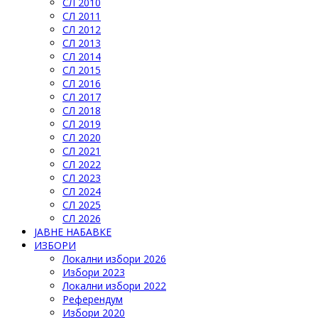
СЛ 2010
СЛ 2011
СЛ 2012
СЛ 2013
СЛ 2014
СЛ 2015
СЛ 2016
СЛ 2017
СЛ 2018
СЛ 2019
СЛ 2020
СЛ 2021
СЛ 2022
СЛ 2023
СЛ 2024
СЛ 2025
СЛ 2026
ЈАВНЕ НАБАВКЕ
ИЗБОРИ
Локални избори 2026
Избори 2023
Локални избори 2022
Референдум
Избори 2020