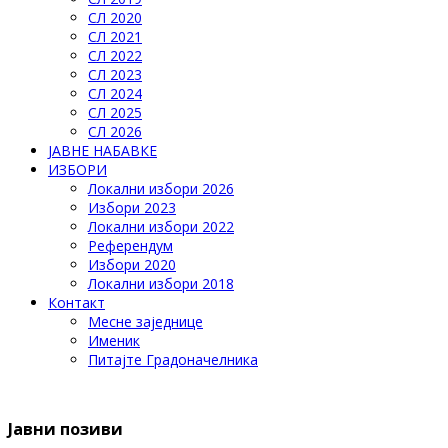
СЛ 2020
СЛ 2021
СЛ 2022
СЛ 2023
СЛ 2024
СЛ 2025
СЛ 2026
ЈАВНЕ НАБАВКЕ
ИЗБОРИ
Локални избори 2026
Избори 2023
Локални избори 2022
Референдум
Избори 2020
Локални избори 2018
Контакт
Месне заједнице
Именик
Питајте Градоначелника
Јавни позиви