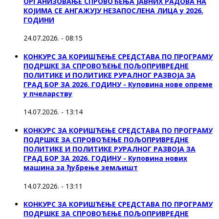
ОРГАНИЗОВАЊЕ СПРОВОЂЕЊА ЈАВНИХ РАДОВА НА
КОЈИМА СЕ АНГАЖУЈУ НЕЗАПОСЛЕНА ЛИЦА у 2026.
ГОДИНИ
24.07.2026. - 08:15
КОНКУРС ЗА КОРИШЋЕЊЕ СРЕДСТАВА ПО ПРОГРАМУ
ПОДРШКЕ ЗА СПРОВОЂЕЊЕ ПОЉОПРИВРЕДНЕ
ПОЛИТИКЕ И ПОЛИТИКЕ РУРАЛНОГ РАЗВОЈА ЗА
ГРАД БОР ЗА 2026. ГОДИНУ - Куповина нове опреме
у пчеларству
14.07.2026. - 13:14
КОНКУРС ЗА КОРИШЋЕЊЕ СРЕДСТАВА ПО ПРОГРАМУ
ПОДРШКЕ ЗА СПРОВОЂЕЊЕ ПОЉОПРИВРЕДНЕ
ПОЛИТИКЕ И ПОЛИТИКЕ РУРАЛНОГ РАЗВОЈА ЗА
ГРАД БОР ЗА 2026. ГОДИНУ - Куповина нових
машина за ђубрење земљишт
14.07.2026. - 13:11
КОНКУРС ЗА КОРИШЋЕЊЕ СРЕДСТАВА ПО ПРОГРАМУ
ПОДРШКЕ ЗА СПРОВОЂЕЊЕ ПОЉОПРИВРЕДНЕ