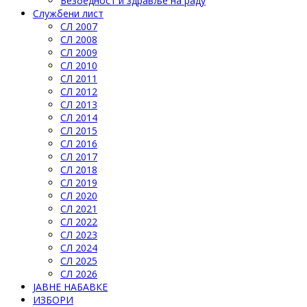
Безбедност и здравље на раду
Службени лист
СЛ 2007
СЛ 2008
СЛ 2009
СЛ 2010
СЛ 2011
СЛ 2012
СЛ 2013
СЛ 2014
СЛ 2015
СЛ 2016
СЛ 2017
СЛ 2018
СЛ 2019
СЛ 2020
СЛ 2021
СЛ 2022
СЛ 2023
СЛ 2024
СЛ 2025
СЛ 2026
ЈАВНЕ НАБАВКЕ
ИЗБОРИ