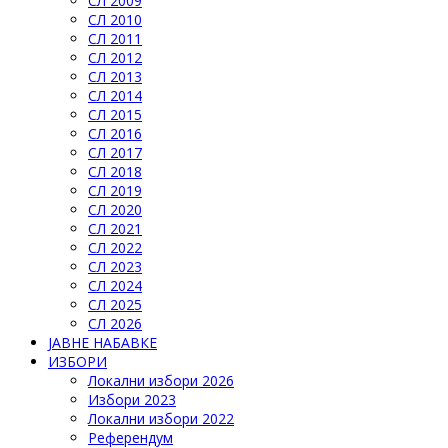
СЛ 2009
СЛ 2010
СЛ 2011
СЛ 2012
СЛ 2013
СЛ 2014
СЛ 2015
СЛ 2016
СЛ 2017
СЛ 2018
СЛ 2019
СЛ 2020
СЛ 2021
СЛ 2022
СЛ 2023
СЛ 2024
СЛ 2025
СЛ 2026
ЈАВНЕ НАБАВКЕ
ИЗБОРИ
Локални избори 2026
Избори 2023
Локални избори 2022
Референдум