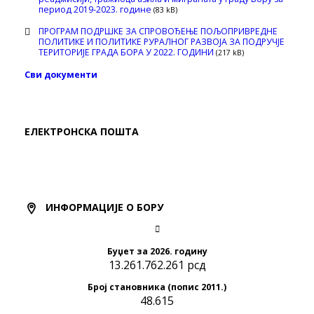
период 2019-2023. године
(83 kB)
ПРОГРАМ ПОДРШКЕ ЗА СПРОВОЂЕЊЕ ПОЉОПРИВРЕДНЕ
ПОЛИТИКЕ И ПОЛИТИКЕ РУРАЛНОГ РАЗВОЈА ЗА ПОДРУЧЈЕ
ТЕРИТОРИЈЕ ГРАДА БОРА У 2022. ГОДИНИ
(217 kB)
Сви документи
ЕЛЕКТРОНСКА ПОШТА
ИНФОРМАЦИЈЕ О БОРУ
Буџет за 2026. годину
13.261.762.261 рсд
Број становника (попис 2011.)
48.615