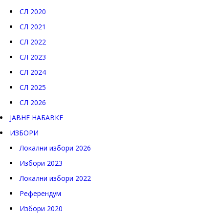
СЛ 2020
СЛ 2021
СЛ 2022
СЛ 2023
СЛ 2024
СЛ 2025
СЛ 2026
ЈАВНЕ НАБАВКЕ
ИЗБОРИ
Локални избори 2026
Избори 2023
Локални избори 2022
Референдум
Избори 2020