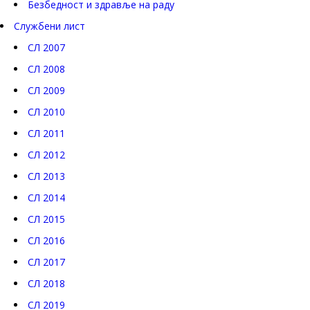
Безбедност и здравље на раду
Службени лист
СЛ 2007
СЛ 2008
СЛ 2009
СЛ 2010
СЛ 2011
СЛ 2012
СЛ 2013
СЛ 2014
СЛ 2015
СЛ 2016
СЛ 2017
СЛ 2018
СЛ 2019