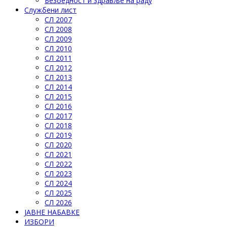
Безбедност и здравље на раду
Службени лист
СЛ 2007
СЛ 2008
СЛ 2009
СЛ 2010
СЛ 2011
СЛ 2012
СЛ 2013
СЛ 2014
СЛ 2015
СЛ 2016
СЛ 2017
СЛ 2018
СЛ 2019
СЛ 2020
СЛ 2021
СЛ 2022
СЛ 2023
СЛ 2024
СЛ 2025
СЛ 2026
ЈАВНЕ НАБАВКЕ
ИЗБОРИ