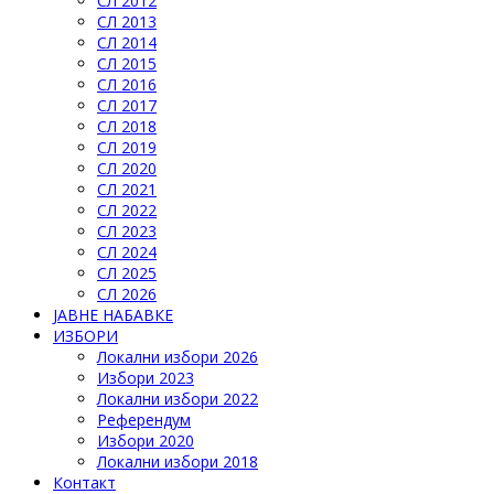
СЛ 2012
СЛ 2013
СЛ 2014
СЛ 2015
СЛ 2016
СЛ 2017
СЛ 2018
СЛ 2019
СЛ 2020
СЛ 2021
СЛ 2022
СЛ 2023
СЛ 2024
СЛ 2025
СЛ 2026
ЈАВНЕ НАБАВКЕ
ИЗБОРИ
Локални избори 2026
Избори 2023
Локални избори 2022
Референдум
Избори 2020
Локални избори 2018
Контакт