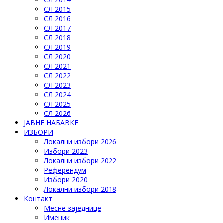
СЛ 2015
СЛ 2016
СЛ 2017
СЛ 2018
СЛ 2019
СЛ 2020
СЛ 2021
СЛ 2022
СЛ 2023
СЛ 2024
СЛ 2025
СЛ 2026
ЈАВНЕ НАБАВКЕ
ИЗБОРИ
Локални избори 2026
Избори 2023
Локални избори 2022
Референдум
Избори 2020
Локални избори 2018
Контакт
Месне заједнице
Именик